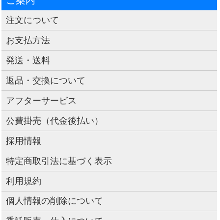
注文について
お支払方法
発送・送料
返品・交換について
アフターサービス
公費掛売（代金後払い）
採用情報
特定商取引法に基づく表示
利用規約
個人情報の削除について