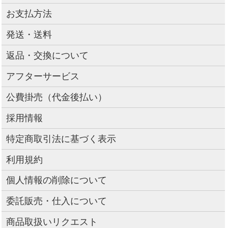
お支払方法
発送・送料
返品・交換について
アフターサービス
公費掛売（代金後払い）
採用情報
特定商取引法に基づく表示
利用規約
個人情報の削除について
委託販売・仕入について
商品取扱いリクエスト