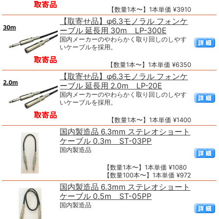
【数量1本〜】1本単価 ¥3910
【取寄せ品】φ6.3モノラル フォンケ
ーブル 延長用 30m LP-300E
国内メーカーのやわらかく取り回しのしやす
いケーブルを採用。
【数量1本〜】1本単価 ¥6350
【取寄せ品】φ6.3モノラル フォンケ
ーブル 延長用 2.0m LP-20E
国内メーカーのやわらかく取り回しのしやす
いケーブルを採用。
【数量1本〜】1本単価 ¥1400
国内製造品 6.3mm ステレオショート
ケーブル 0.3m ST-03PP
国内製造品
【数量1本〜】1本単価 ¥1080
【数量100本〜】1本単価 ¥972
国内製造品 6.3mm ステレオショート
ケーブル 0.5m ST-05PP
国内製造品