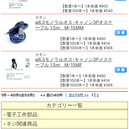
【数量1本〜】1本単価 ¥600
【数量100本〜】1本単価 ¥540
カモン
φ6.3モノラルオス-キャノン3Pオスケ
ーブル 1.5m M-15MM
【数量1本〜】1本単価 ¥460
【数量100本〜】1本単価 ¥414
【数量1000本〜】1本単価 ¥368
カモン
φ6.3モノラルオス-キャノン3Pメスケ
ーブル 1.5m M-15MF
【数量1本〜】1本単価 ¥460
【数量100本〜】1本単価 ¥414
【数量1000本〜】1本単価 ¥368
1件～40件(全53件)
<< 前の40件
次の13件 >>
1
|
2
カテゴリー一覧
電子工作部品
＋
ネジ関連商品
＋