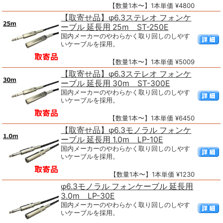
【数量1本〜】1本単価 ¥4800
【取寄せ品】φ6.3ステレオ フォンケ
ーブル 延長用 25m ST-250E
国内メーカーのやわらかく取り回しのしやす
いケーブルを採用。
【数量1本〜】1本単価 ¥5009
【取寄せ品】φ6.3ステレオ フォンケ
ーブル 延長用 30m ST-300E
国内メーカーのやわらかく取り回しのしやす
いケーブルを採用。
【数量1本〜】1本単価 ¥6450
【取寄せ品】φ6.3モノラル フォンケ
ーブル 延長用 1.0m LP-10E
国内メーカーのやわらかく取り回しのしやす
いケーブルを採用。
【数量1本〜】1本単価 ¥1230
φ6.3モノラル フォンケーブル 延長用
3.0m LP-30E
国内メーカーのやわらかく取り回しのしやす
いケーブルを採用。