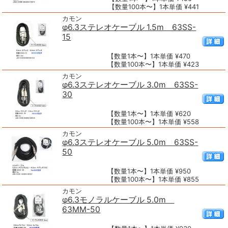
【数量100本〜】1本単価 ¥441
カモン
φ6.3ステレオケーブル 1.5m 63SS-
15
【数量1本〜】1本単価 ¥470
【数量100本〜】1本単価 ¥423
カモン
φ6.3ステレオケーブル 3.0m 63SS-
30
【数量1本〜】1本単価 ¥620
【数量100本〜】1本単価 ¥558
カモン
φ6.3ステレオケーブル 5.0m 63SS-
50
【数量1本〜】1本単価 ¥950
【数量100本〜】1本単価 ¥855
カモン
φ6.3モノラルケーブル 5.0m
63MM-50