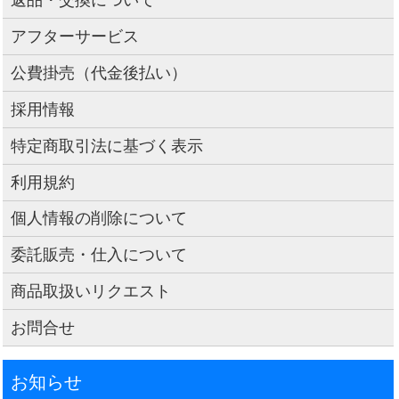
アフターサービス
公費掛売（代金後払い）
採用情報
特定商取引法に基づく表示
利用規約
個人情報の削除について
委託販売・仕入について
商品取扱いリクエスト
お問合せ
お知らせ