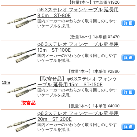
【数量1本〜】1本単価 ¥1920
φ6.3ステレオ フォンケーブル 延長用
8.0m ST-80E
国内メーカーのやわらかく取り回しのしやす
いケーブルを採用。
【数量1本〜】1本単価 ¥2470
φ6.3ステレオ フォンケーブル 延長用
10m ST-100E
国内メーカーのやわらかく取り回しのしやす
いケーブルを採用。
【数量1本〜】1本単価 ¥2860
【取寄せ品】φ6.3ステレオ フォンケ
ーブル 延長用 15m ST-150E
国内メーカーのやわらかく取り回しのしやす
いケーブルを採用。
【数量1本〜】1本単価 ¥4000
φ6.3ステレオ フォンケーブル 延長用
20m ST-200E
国内メーカーのやわらかく取り回しのしやす
いケーブルを採用。