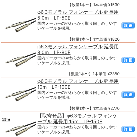
【数量1本〜】1本単価 ¥1530
φ6.3モノラル フォンケーブル 延長用
5.0m LP-50E
国内メーカーのやわらかく取り回しのしやす
いケーブルを採用。
【数量1本〜】1本単価 ¥1820
φ6.3モノラル フォンケーブル 延長用
8.0m LP-80E
国内メーカーのやわらかく取り回しのしやす
いケーブルを採用。
【数量1本〜】1本単価 ¥2380
φ6.3モノラル フォンケーブル 延長用
10m LP-100E
国内メーカーのやわらかく取り回しのしやす
いケーブルを採用。
【数量1本〜】1本単価 ¥2770
【取寄せ品】φ6.3モノラル フォンケ
ーブル 延長用 15m LP-150E
国内メーカーのやわらかく取り回しのしやす
いケーブルを採用。