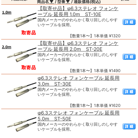
▼
▼
商品名
/ 型番
/ 通販価格(税込)
【取寄せ品】φ6.3ステレオ フォンケ
ーブル 延長用 1.0m ST-10E
国内メーカーのやわらかく取り回しのしやす
いケーブルを採用。
【数量1本〜】1本単価 ¥1320
【取寄せ品】φ6.3ステレオ フォンケ
ーブル 延長用 2.0m ST-20E
国内メーカーのやわらかく取り回しのしやす
いケーブルを採用。
【数量1本〜】1本単価 ¥1490
φ6.3ステレオ フォンケーブル 延長用
3.0m ST-30E
国内メーカーのやわらかく取り回しのしやす
いケーブルを採用。
【数量1本〜】1本単価 ¥1620
φ6.3ステレオ フォンケーブル 延長用
5.0m ST-50E
国内メーカーのやわらかく取り回しのしやす
いケーブルを採用。