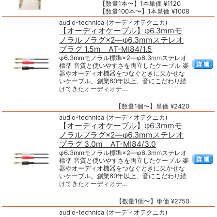
【数量1本〜】1本単価 ¥1120
【数量100本〜】1本単価 ¥1008
audio-technica (オーディオテクニカ)
【オーディオケーブル】φ6.3mmモ
ノラルプラグ×2―φ6.3mmステレオ
プラグ 1.5m AT-MI84/1.5
φ6.3mmモノラル標準×2―φ6.3mmステレオ
標準 音質と使いやすさを両立したケーブル 楽
器やオーディオ機器をつなぐときに欠かせな
いケーブル。創業60年以上、音にこだわり続
けてきたオーディオテ...
【数量1個〜】単価 ¥2420
audio-technica (オーディオテクニカ)
【オーディオケーブル】φ6.3mmモ
ノラルプラグ×2―φ6.3mmステレオ
プラグ 3.0m AT-MI84/3.0
φ6.3mmモノラル標準×2―φ6.3mmステレオ
標準 音質と使いやすさを両立したケーブル 楽
器やオーディオ機器をつなぐときに欠かせな
いケーブル。創業60年以上、音にこだわり続
けてきたオーディオテ...
【数量1個〜】単価 ¥2750
audio-technica (オーディオテクニカ)