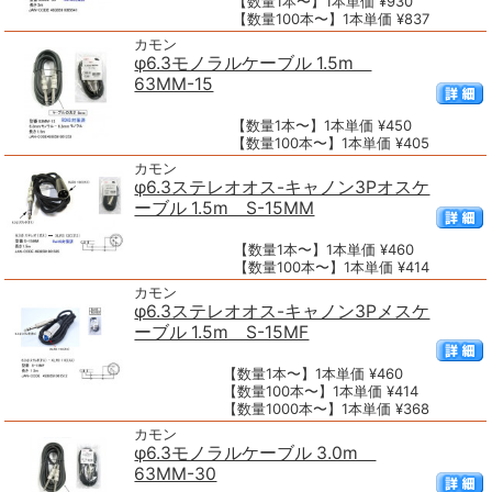
【数量1本〜】1本単価 ¥930
【数量100本〜】1本単価 ¥837
カモン
φ6.3モノラルケーブル 1.5m
63MM-15
【数量1本〜】1本単価 ¥450
【数量100本〜】1本単価 ¥405
カモン
φ6.3ステレオオス-キャノン3Pオスケ
ーブル 1.5m S-15MM
【数量1本〜】1本単価 ¥460
【数量100本〜】1本単価 ¥414
カモン
φ6.3ステレオオス-キャノン3Pメスケ
ーブル 1.5m S-15MF
【数量1本〜】1本単価 ¥460
【数量100本〜】1本単価 ¥414
【数量1000本〜】1本単価 ¥368
カモン
φ6.3モノラルケーブル 3.0m
63MM-30