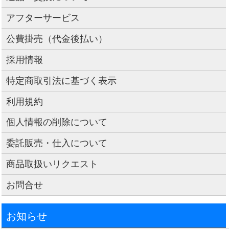
アフターサービス
公費掛売（代金後払い）
採用情報
特定商取引法に基づく表示
利用規約
個人情報の削除について
委託販売・仕入について
商品取扱いリクエスト
お問合せ
お知らせ