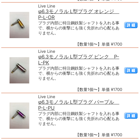
Live Line
φ6.3モノラル L型プラグ オレンジ
P-L-OR
プラグ内部に特注鋼鉄製シャフトを入れる事
で、横からの衝撃にも強く先折れの心配もあ
りません。
【数量1個〜】単価 ¥1700
Live Line
φ6.3モノラル L型プラグ ピンク P-
L-PK
プラグ内部に特注鋼鉄製シャフトを入れる事
で、横からの衝撃にも強く先折れの心配もあ
りません。
【数量1個〜】単価 ¥1700
Live Line
φ6.3モノラル L型プラグ パープル
P-L-PU
プラグ内部に特注鋼鉄製シャフトを入れる事
で、横からの衝撃にも強く先折れの心配もあ
りません。
【数量1個〜】単価 ¥1700