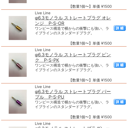
【数量1個〜】単価 ¥1500
Live Line
φ6.3モノラル ストレートプラグ オレ
ンジ P-S-OR
ワンピース構造で横からの衝撃にも強い、ラ
イブラインのスタンダードプラグ。
【数量1個〜】単価 ¥1500
Live Line
φ6.3モノラル ストレートプラグ ピン
ク P-S-PK
ワンピース構造で横からの衝撃にも強い、ラ
イブラインのスタンダードプラグ。
【数量1個〜】単価 ¥1500
Live Line
φ6.3モノラル ストレートプラグ パー
プル P-S-PU
ワンピース構造で横からの衝撃にも強い、ラ
イブラインのスタンダードプラグ。
【数量1個〜】単価 ¥1500
Live Line