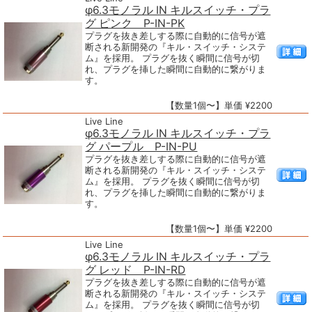
φ6.3モノラル IN キルスイッチ・プラ
グ ピンク P-IN-PK
プラグを抜き差しする際に自動的に信号が遮
断される新開発の『キル・スイッチ・システ
ム』を採用。 プラグを抜く瞬間に信号が切
れ、プラグを挿した瞬間に自動的に繋がりま
す。
【数量1個〜】単価 ¥2200
Live Line
φ6.3モノラル IN キルスイッチ・プラ
グ パープル P-IN-PU
プラグを抜き差しする際に自動的に信号が遮
断される新開発の『キル・スイッチ・システ
ム』を採用。 プラグを抜く瞬間に信号が切
れ、プラグを挿した瞬間に自動的に繋がりま
す。
【数量1個〜】単価 ¥2200
Live Line
φ6.3モノラル IN キルスイッチ・プラ
グ レッド P-IN-RD
プラグを抜き差しする際に自動的に信号が遮
断される新開発の『キル・スイッチ・システ
ム』を採用。 プラグを抜く瞬間に信号が切