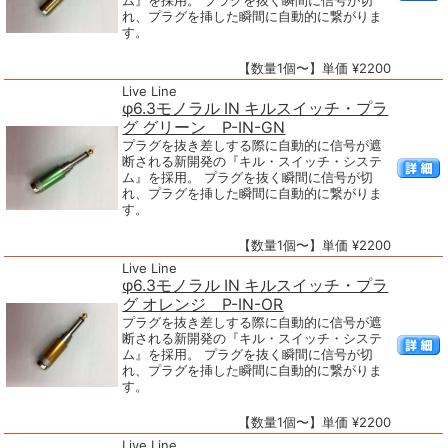
ム』を採用。 プラグを抜く瞬間に信号が切
れ、プラグを挿した瞬間に自動的に繋がりま
す。
【数量1個〜】単価 ¥2200
Live Line
φ6.3モノラル IN キルスイッチ・プラ
グ グリーン P-IN-GN
プラグを抜き差しする際に自動的に信号が遮
断される新開発の『キル・スイッチ・システ
ム』を採用。 プラグを抜く瞬間に信号が切
れ、プラグを挿した瞬間に自動的に繋がりま
す。
【数量1個〜】単価 ¥2200
Live Line
φ6.3モノラル IN キルスイッチ・プラ
グ オレンジ P-IN-OR
プラグを抜き差しする際に自動的に信号が遮
断される新開発の『キル・スイッチ・システ
ム』を採用。 プラグを抜く瞬間に信号が切
れ、プラグを挿した瞬間に自動的に繋がりま
す。
【数量1個〜】単価 ¥2200
Live Line