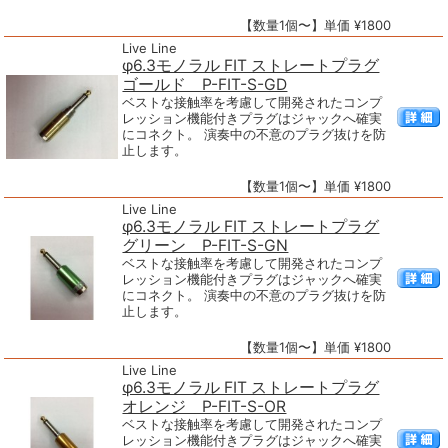
【数量1個〜】単価 ¥1800
Live Line
φ6.3モノラル FIT ストレートプラグ
ゴールド P-FIT-S-GD
ベストな接触率を考慮して開発されたコンプ
レッション機能付きプラグはジャックへ確実
にコネクト。 演奏中の不意のプラグ抜けを防
止します。
【数量1個〜】単価 ¥1800
Live Line
φ6.3モノラル FIT ストレートプラグ
グリーン P-FIT-S-GN
ベストな接触率を考慮して開発されたコンプ
レッション機能付きプラグはジャックへ確実
にコネクト。 演奏中の不意のプラグ抜けを防
止します。
【数量1個〜】単価 ¥1800
Live Line
φ6.3モノラル FIT ストレートプラグ
オレンジ P-FIT-S-OR
ベストな接触率を考慮して開発されたコンプ
レッション機能付きプラグはジャックへ確実