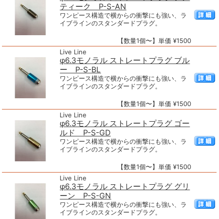
ティーク P-S-AN
ワンピース構造で横からの衝撃にも強い、ラ
イブラインのスタンダードプラグ。
【数量1個〜】単価 ¥1500
Live Line
φ6.3モノラル ストレートプラグ ブル
ー P-S-BL
ワンピース構造で横からの衝撃にも強い、ラ
イブラインのスタンダードプラグ。
【数量1個〜】単価 ¥1500
Live Line
φ6.3モノラル ストレートプラグ ゴー
ルド P-S-GD
ワンピース構造で横からの衝撃にも強い、ラ
イブラインのスタンダードプラグ。
【数量1個〜】単価 ¥1500
Live Line
φ6.3モノラル ストレートプラグ グリ
ーン P-S-GN
ワンピース構造で横からの衝撃にも強い、ラ
イブラインのスタンダードプラグ。