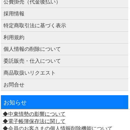
公費掛売（代金後払い）
採用情報
特定商取引法に基づく表示
利用規約
個人情報の削除について
委託販売・仕入について
商品取扱いリクエスト
お問合せ
お知らせ
◆中東情勢の影響について
◆電子帳簿保存法に関して
◆会員のお客さまの個人情報削除機能について