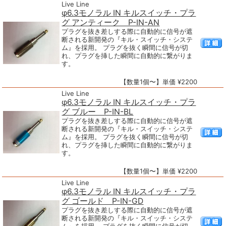
Live Line
φ6.3モノラル IN キルスイッチ・プラ
グ アンティーク P-IN-AN
プラグを抜き差しする際に自動的に信号が遮
断される新開発の『キル・スイッチ・システ
ム』を採用。 プラグを抜く瞬間に信号が切
れ、プラグを挿した瞬間に自動的に繋がりま
す。
【数量1個〜】単価 ¥2200
Live Line
φ6.3モノラル IN キルスイッチ・プラ
グ ブルー P-IN-BL
プラグを抜き差しする際に自動的に信号が遮
断される新開発の『キル・スイッチ・システ
ム』を採用。 プラグを抜く瞬間に信号が切
れ、プラグを挿した瞬間に自動的に繋がりま
す。
【数量1個〜】単価 ¥2200
Live Line
φ6.3モノラル IN キルスイッチ・プラ
グ ゴールド P-IN-GD
プラグを抜き差しする際に自動的に信号が遮
断される新開発の『キル・スイッチ・システ