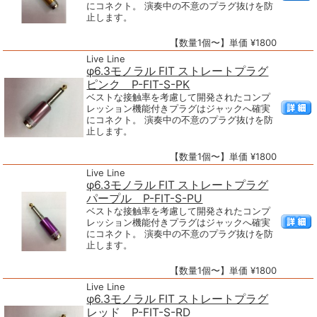
にコネクト。 演奏中の不意のプラグ抜けを防
止します。
【数量1個〜】単価 ¥1800
Live Line
φ6.3モノラル FIT ストレートプラグ
ピンク P-FIT-S-PK
ベストな接触率を考慮して開発されたコンプ
レッション機能付きプラグはジャックへ確実
にコネクト。 演奏中の不意のプラグ抜けを防
止します。
【数量1個〜】単価 ¥1800
Live Line
φ6.3モノラル FIT ストレートプラグ
パープル P-FIT-S-PU
ベストな接触率を考慮して開発されたコンプ
レッション機能付きプラグはジャックへ確実
にコネクト。 演奏中の不意のプラグ抜けを防
止します。
【数量1個〜】単価 ¥1800
Live Line
φ6.3モノラル FIT ストレートプラグ
レッド P-FIT-S-RD