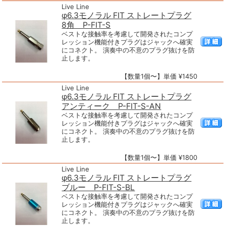
Live Line
φ6.3モノラル FIT ストレートプラグ
8角 P-FIT-S
ベストな接触率を考慮して開発されたコンプ
レッション機能付きプラグはジャックへ確実
にコネクト。 演奏中の不意のプラグ抜けを防
止します。
【数量1個〜】単価 ¥1450
Live Line
φ6.3モノラル FIT ストレートプラグ
アンティーク P-FIT-S-AN
ベストな接触率を考慮して開発されたコンプ
レッション機能付きプラグはジャックへ確実
にコネクト。 演奏中の不意のプラグ抜けを防
止します。
【数量1個〜】単価 ¥1800
Live Line
φ6.3モノラル FIT ストレートプラグ
ブルー P-FIT-S-BL
ベストな接触率を考慮して開発されたコンプ
レッション機能付きプラグはジャックへ確実
にコネクト。 演奏中の不意のプラグ抜けを防
止します。