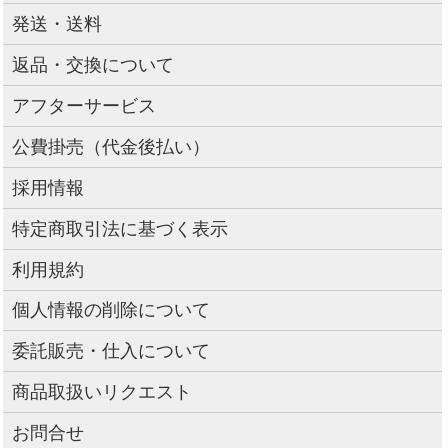
発送・送料
返品・交換について
アフターサービス
公費掛売（代金後払い）
採用情報
特定商取引法に基づく表示
利用規約
個人情報の削除について
委託販売・仕入について
商品取扱いリクエスト
お問合せ