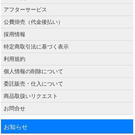
アフターサービス
公費掛売（代金後払い）
採用情報
特定商取引法に基づく表示
利用規約
個人情報の削除について
委託販売・仕入について
商品取扱いリクエスト
お問合せ
お知らせ