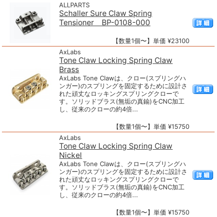
ALLPARTS
Schaller Sure Claw Spring
Tensioner BP-0108-000
【数量1個〜】単価 ¥23100
AxLabs
Tone Claw Locking Spring Claw
Brass
AxLabs Tone Clawは、クロー(スプリングハ
ンガー)のスプリングを固定するために設計さ
れた頑丈なロッキングスプリングクローで
す。ソリッドブラス(無垢の真鍮)をCNC加工
し、従来のクローの約4倍...
【数量1個〜】単価 ¥15750
AxLabs
Tone Claw Locking Spring Claw
Nickel
AxLabs Tone Clawは、クロー(スプリングハ
ンガー)のスプリングを固定するために設計さ
れた頑丈なロッキングスプリングクローで
す。ソリッドブラス(無垢の真鍮)をCNC加工
し、従来のクローの約4倍...
【数量1個〜】単価 ¥15750