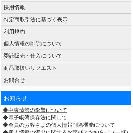
採用情報
特定商取引法に基づく表示
利用規約
個人情報の削除について
委託販売・仕入について
商品取扱いリクエスト
お問合せ
お知らせ
◆中東情勢の影響について
◆電子帳簿保存法に関して
◆会員のお客さまの個人情報削除機能について
◆個人情報の流出に関するお詫びとお知らせ（一覧）