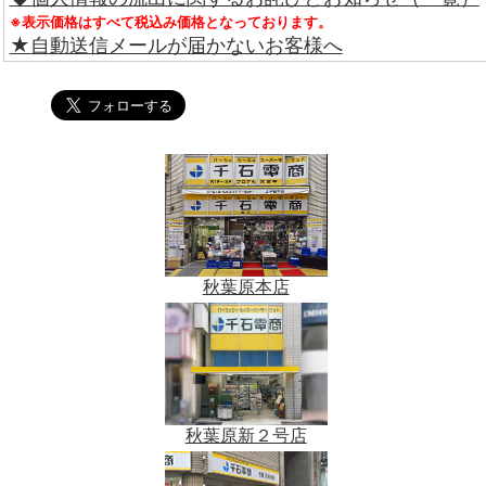
※表示価格はすべて税込み価格となっております。
★自動送信メールが届かないお客様へ
秋葉原本店
秋葉原新２号店