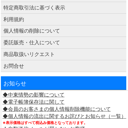
特定商取引法に基づく表示
利用規約
個人情報の削除について
委託販売・仕入について
商品取扱いリクエスト
お問合せ
お知らせ
◆中東情勢の影響について
◆電子帳簿保存法に関して
◆会員のお客さまの個人情報削除機能について
◆個人情報の流出に関するお詫びとお知らせ（一覧）
※表示価格はすべて税込み価格となっております。