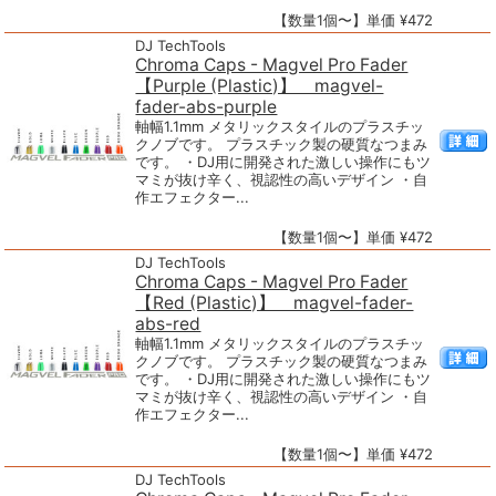
【数量1個〜】単価 ¥472
DJ TechTools
Chroma Caps - Magvel Pro Fader
【Purple (Plastic)】 magvel-
fader-abs-purple
軸幅1.1mm メタリックスタイルのプラスチッ
クノブです。 プラスチック製の硬質なつまみ
です。 ・DJ用に開発された激しい操作にもツ
マミが抜け辛く、視認性の高いデザイン ・自
作エフェクター...
【数量1個〜】単価 ¥472
DJ TechTools
Chroma Caps - Magvel Pro Fader
【Red (Plastic)】 magvel-fader-
abs-red
軸幅1.1mm メタリックスタイルのプラスチッ
クノブです。 プラスチック製の硬質なつまみ
です。 ・DJ用に開発された激しい操作にもツ
マミが抜け辛く、視認性の高いデザイン ・自
作エフェクター...
【数量1個〜】単価 ¥472
DJ TechTools