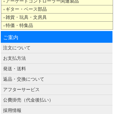
アーケードコントローラー関連製品
＋
ギター・ベース部品
＋
雑貨・玩具・文房具
＋
特価・特集品
＋
ご案内
注文について
お支払方法
発送・送料
返品・交換について
アフターサービス
公費掛売（代金後払い）
採用情報