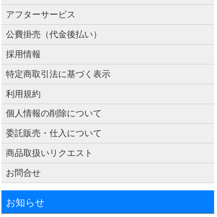
アフターサービス
公費掛売（代金後払い）
採用情報
特定商取引法に基づく表示
利用規約
個人情報の削除について
委託販売・仕入について
商品取扱いリクエスト
お問合せ
お知らせ