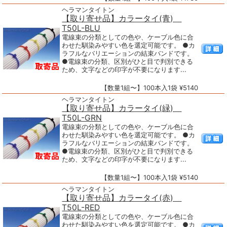
ヘラマンタイトン
【取り寄せ品】カラータイ(青)
T50L-BLU
電線束の分類としての色や、ケーブル色に合
わせた馴染みやすい色を選定可能です。 ●カ
ラフルなバリエーションの結束バンドです。
●電線束の分類、区別がひと目で判別できる
ため、文字などの印字が不要になります...
【数量1組〜】100本入1袋 ¥5140
ヘラマンタイトン
【取り寄せ品】カラータイ(緑)
T50L-GRN
電線束の分類としての色や、ケーブル色に合
わせた馴染みやすい色を選定可能です。 ●カ
ラフルなバリエーションの結束バンドです。
●電線束の分類、区別がひと目で判別できる
ため、文字などの印字が不要になります...
【数量1組〜】100本入1袋 ¥5140
ヘラマンタイトン
【取り寄せ品】カラータイ(赤)
T50L-RED
電線束の分類としての色や、ケーブル色に合
わせた馴染みやすい色を選定可能です。 ●カ