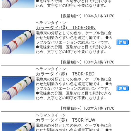
●電線束の分類、区別がひと目で判別できる
ため、文字などの印字が不要になります...
【数量1組〜】100本入1本 ¥1170
ヘラマンタイトン
カラータイ(緑) T50R-GRN
電線束の分類としての色や、ケーブル色に合
わせた馴染みやすい色を選定可能です。 ●カ
ラフルなバリエーションの結束バンドです。
●電線束の分類、区別がひと目で判別できる
ため、文字などの印字が不要になります...
【数量1組〜】100本入1袋 ¥1170
ヘラマンタイトン
カラータイ(赤) T50R-RED
電線束の分類としての色や、ケーブル色に合
わせた馴染みやすい色を選定可能です。 ●カ
ラフルなバリエーションの結束バンドです。
●電線束の分類、区別がひと目で判別できる
ため、文字などの印字が不要になります...
【数量1組〜】100本入1袋 ¥1170
ヘラマンタイトン
カラータイ(黄) T50R-YLW
電線束の分類としての色や、ケーブル色に合
わせた馴染みやすい色を選定可能です。 ●カ