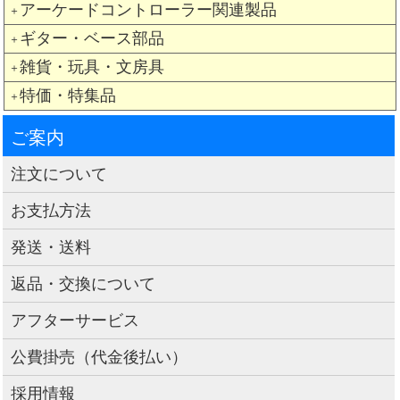
アーケードコントローラー関連製品
＋
ギター・ベース部品
＋
雑貨・玩具・文房具
＋
特価・特集品
＋
ご案内
注文について
お支払方法
発送・送料
返品・交換について
アフターサービス
公費掛売（代金後払い）
採用情報