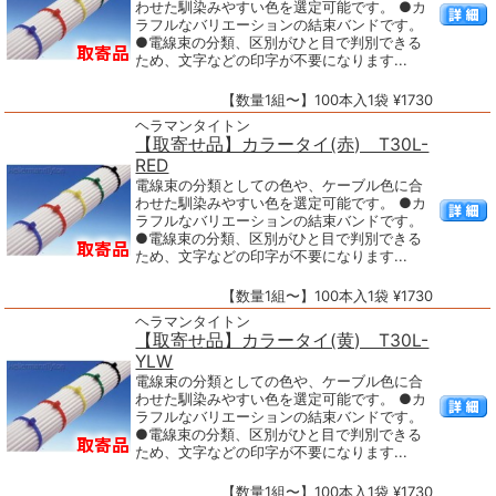
わせた馴染みやすい色を選定可能です。 ●カ
ラフルなバリエーションの結束バンドです。
●電線束の分類、区別がひと目で判別できる
ため、文字などの印字が不要になります...
【数量1組〜】100本入1袋 ¥1730
ヘラマンタイトン
【取寄せ品】カラータイ(赤) T30L-
RED
電線束の分類としての色や、ケーブル色に合
わせた馴染みやすい色を選定可能です。 ●カ
ラフルなバリエーションの結束バンドです。
●電線束の分類、区別がひと目で判別できる
ため、文字などの印字が不要になります...
【数量1組〜】100本入1袋 ¥1730
ヘラマンタイトン
【取寄せ品】カラータイ(黄) T30L-
YLW
電線束の分類としての色や、ケーブル色に合
わせた馴染みやすい色を選定可能です。 ●カ
ラフルなバリエーションの結束バンドです。
●電線束の分類、区別がひと目で判別できる
ため、文字などの印字が不要になります...
【数量1組〜】100本入1袋 ¥1730