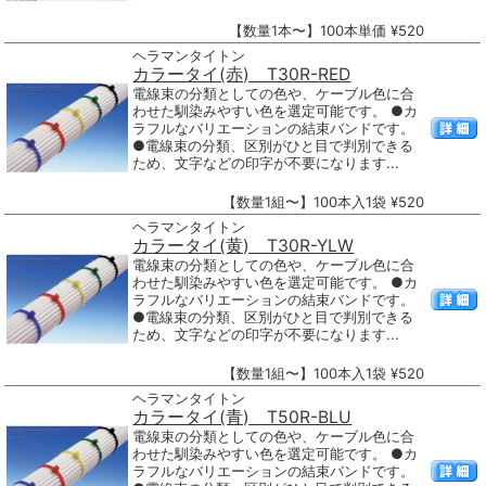
【数量1本〜】100本単価 ¥520
ヘラマンタイトン
カラータイ(赤) T30R-RED
電線束の分類としての色や、ケーブル色に合
わせた馴染みやすい色を選定可能です。 ●カ
ラフルなバリエーションの結束バンドです。
●電線束の分類、区別がひと目で判別できる
ため、文字などの印字が不要になります...
【数量1組〜】100本入1袋 ¥520
ヘラマンタイトン
カラータイ(黄) T30R-YLW
電線束の分類としての色や、ケーブル色に合
わせた馴染みやすい色を選定可能です。 ●カ
ラフルなバリエーションの結束バンドです。
●電線束の分類、区別がひと目で判別できる
ため、文字などの印字が不要になります...
【数量1組〜】100本入1袋 ¥520
ヘラマンタイトン
カラータイ(青) T50R-BLU
電線束の分類としての色や、ケーブル色に合
わせた馴染みやすい色を選定可能です。 ●カ
ラフルなバリエーションの結束バンドです。