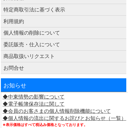
特定商取引法に基づく表示
利用規約
個人情報の削除について
委託販売・仕入について
商品取扱いリクエスト
お問合せ
お知らせ
◆中東情勢の影響について
◆電子帳簿保存法に関して
◆会員のお客さまの個人情報削除機能について
◆個人情報の流出に関するお詫びとお知らせ（一覧）
※表示価格はすべて税込み価格となっております。