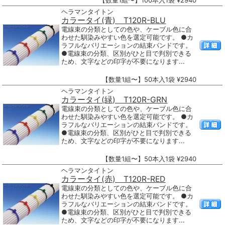
【数量1組〜】100本入1袋 ¥2940
ヘラマンタイトン
カラータイ(青) T120R-BLU
電線束の分類としての色や、ケーブル色に合
わせた馴染みやすい色を選定可能です。 ●カ
ラフルなバリエーションの結束バンドです。
●電線束の分類、区別がひと目で判別できる
ため、文字などの印字が不要になります...
【数量1組〜】50本入1袋 ¥2940
ヘラマンタイトン
カラータイ(緑) T120R-GRN
電線束の分類としての色や、ケーブル色に合
わせた馴染みやすい色を選定可能です。 ●カ
ラフルなバリエーションの結束バンドです。
●電線束の分類、区別がひと目で判別できる
ため、文字などの印字が不要になります...
【数量1組〜】50本入1袋 ¥2940
ヘラマンタイトン
カラータイ(赤) T120R-RED
電線束の分類としての色や、ケーブル色に合
わせた馴染みやすい色を選定可能です。 ●カ
ラフルなバリエーションの結束バンドです。
●電線束の分類、区別がひと目で判別できる
ため、文字などの印字が不要になります...