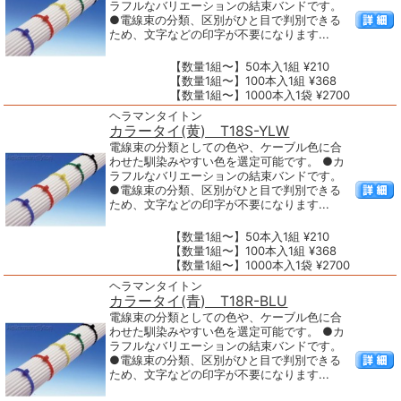
ラフルなバリエーションの結束バンドです。
●電線束の分類、区別がひと目で判別できる
ため、文字などの印字が不要になります...
【数量1組〜】50本入1組 ¥210
【数量1組〜】100本入1組 ¥368
【数量1組〜】1000本入1袋 ¥2700
ヘラマンタイトン
カラータイ(黄) T18S-YLW
電線束の分類としての色や、ケーブル色に合
わせた馴染みやすい色を選定可能です。 ●カ
ラフルなバリエーションの結束バンドです。
●電線束の分類、区別がひと目で判別できる
ため、文字などの印字が不要になります...
【数量1組〜】50本入1組 ¥210
【数量1組〜】100本入1組 ¥368
【数量1組〜】1000本入1袋 ¥2700
ヘラマンタイトン
カラータイ(青) T18R-BLU
電線束の分類としての色や、ケーブル色に合
わせた馴染みやすい色を選定可能です。 ●カ
ラフルなバリエーションの結束バンドです。
●電線束の分類、区別がひと目で判別できる
ため、文字などの印字が不要になります...