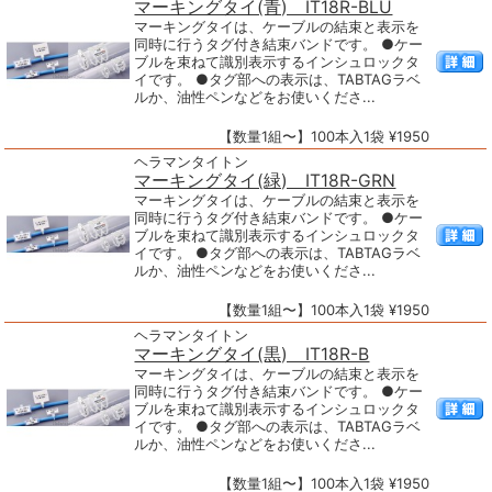
マーキングタイ(青) IT18R-BLU
マーキングタイは、ケーブルの結束と表示を
同時に行うタグ付き結束バンドです。 ●ケー
ブルを束ねて識別表示するインシュロックタ
イです。 ●タグ部への表示は、TABTAGラベ
ルか、油性ペンなどをお使いくださ...
【数量1組〜】100本入1袋 ¥1950
ヘラマンタイトン
マーキングタイ(緑) IT18R-GRN
マーキングタイは、ケーブルの結束と表示を
同時に行うタグ付き結束バンドです。 ●ケー
ブルを束ねて識別表示するインシュロックタ
イです。 ●タグ部への表示は、TABTAGラベ
ルか、油性ペンなどをお使いくださ...
【数量1組〜】100本入1袋 ¥1950
ヘラマンタイトン
マーキングタイ(黒) IT18R-B
マーキングタイは、ケーブルの結束と表示を
同時に行うタグ付き結束バンドです。 ●ケー
ブルを束ねて識別表示するインシュロックタ
イです。 ●タグ部への表示は、TABTAGラベ
ルか、油性ペンなどをお使いくださ...
【数量1組〜】100本入1袋 ¥1950