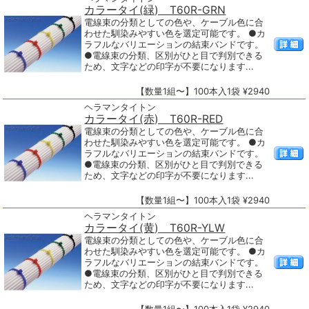
カラータイ(緑) T60R-GRN
電線束の分類としての色や、ケーブル色に合
わせた馴染みやすい色を選定可能です。 ●カ
ラフルなバリエーションの結束バンドです。
●電線束の分類、区別がひと目で判別できる
ため、文字などの印字が不要になります...
【数量1組〜】100本入1袋 ¥2940
ヘラマンタイトン
カラータイ(赤) T60R-RED
電線束の分類としての色や、ケーブル色に合
わせた馴染みやすい色を選定可能です。 ●カ
ラフルなバリエーションの結束バンドです。
●電線束の分類、区別がひと目で判別できる
ため、文字などの印字が不要になります...
【数量1組〜】100本入1袋 ¥2940
ヘラマンタイトン
カラータイ(黄) T60R-YLW
電線束の分類としての色や、ケーブル色に合
わせた馴染みやすい色を選定可能です。 ●カ
ラフルなバリエーションの結束バンドです。
●電線束の分類、区別がひと目で判別できる
ため、文字などの印字が不要になります...