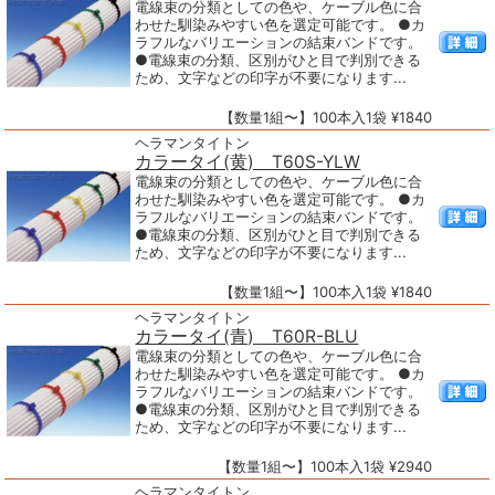
電線束の分類としての色や、ケーブル色に合
わせた馴染みやすい色を選定可能です。 ●カ
ラフルなバリエーションの結束バンドです。
●電線束の分類、区別がひと目で判別できる
ため、文字などの印字が不要になります...
【数量1組〜】100本入1袋 ¥1840
ヘラマンタイトン
カラータイ(黄) T60S-YLW
電線束の分類としての色や、ケーブル色に合
わせた馴染みやすい色を選定可能です。 ●カ
ラフルなバリエーションの結束バンドです。
●電線束の分類、区別がひと目で判別できる
ため、文字などの印字が不要になります...
【数量1組〜】100本入1袋 ¥1840
ヘラマンタイトン
カラータイ(青) T60R-BLU
電線束の分類としての色や、ケーブル色に合
わせた馴染みやすい色を選定可能です。 ●カ
ラフルなバリエーションの結束バンドです。
●電線束の分類、区別がひと目で判別できる
ため、文字などの印字が不要になります...
【数量1組〜】100本入1袋 ¥2940
ヘラマンタイトン