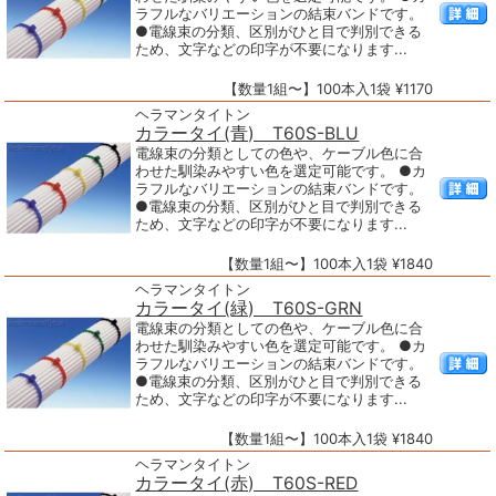
ラフルなバリエーションの結束バンドです。
●電線束の分類、区別がひと目で判別できる
ため、文字などの印字が不要になります...
【数量1組〜】100本入1袋 ¥1170
ヘラマンタイトン
カラータイ(青) T60S-BLU
電線束の分類としての色や、ケーブル色に合
わせた馴染みやすい色を選定可能です。 ●カ
ラフルなバリエーションの結束バンドです。
●電線束の分類、区別がひと目で判別できる
ため、文字などの印字が不要になります...
【数量1組〜】100本入1袋 ¥1840
ヘラマンタイトン
カラータイ(緑) T60S-GRN
電線束の分類としての色や、ケーブル色に合
わせた馴染みやすい色を選定可能です。 ●カ
ラフルなバリエーションの結束バンドです。
●電線束の分類、区別がひと目で判別できる
ため、文字などの印字が不要になります...
【数量1組〜】100本入1袋 ¥1840
ヘラマンタイトン
カラータイ(赤) T60S-RED