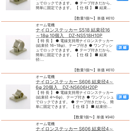
ュでロックできます。 ● テープ付きだから、
簡単に固定できます。 【 仕 様 】 ■ 結束...
【数量1個〜】単価 ¥610
オーム電機
ナイロンステッカー S518 結束径16
～18φ 10個入 DZ-NS518H10P
【 特 長 】 ● 電線支持用ナイロンステッカー
(結束径 16~18φ)、テープ付き ● ワンプッシ
ュでロックできます。 ● テープ付きだから、
簡単に固定できます。 【 仕 様 】 ■ 結束
径:...
【数量1個〜】単価 ¥610
オーム電機
ナイロンステッカー S606 結束径4～
6φ 20個入 DZ-NS606H20P
【 特 長 】 ● 電線支持用ナイロンステッカー
(結束径 4〜6φ)、テープ付き ● ワンプッシュ
でロックできます。 ● テープ付きだから、簡
単に固定できます。 【 仕 様 】 ■ 結束径:...
【数量1個〜】単価 ¥940
オーム電機
ナイロンステッカー S606 結束径4～