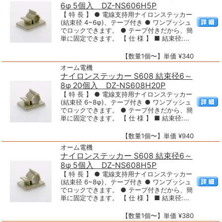
6φ 5個入 DZ-NS606H5P
【 特 長 】 ● 電線支持用ナイロンステッカー
(結束径 4~6φ)、テープ付き ● ワンプッシュ
でロックできます。 ● テープ付きだから、簡
単に固定できます。 【 仕 様 】 ■ 結束径:...
【数量1個〜】単価 ¥340
オーム電機
ナイロンステッカー S608 結束径6～
8φ 20個入 DZ-NS608H20P
【 特 長 】 ● 電線支持用ナイロンステッカー
(結束径 6~8φ)、テープ付き ● ワンプッシュ
でロックできます。 ● テープ付きだから、簡
単に固定できます。 【 仕 様 】 ■ 結束径:...
【数量1個〜】単価 ¥940
オーム電機
ナイロンステッカー S608 結束径6～
8φ 5個入 DZ-NS608H5P
【 特 長 】 ● 電線支持用ナイロンステッカー
(結束径 6~8φ)、テープ付き ● ワンプッシュ
でロックできます。 ● テープ付きだから、簡
単に固定できます。 【 仕 様 】 ■ 結束径:...
【数量1個〜】単価 ¥380