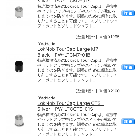
Silver PW-LTCM7-01S
特許取得済みのLoknob Tour Capは、運搬中
やセットアップ中にノブやスイッチが動いて
しまうのを防ぎます。調整のために簡単に取
り外しすることも可能です。 スプリットシャ
フトポットとソリッドシャフト...
【数量1個〜】単価 ¥1995
D'Addario
LokNob TourCap Large M7 -
Black PW-LTCM7-01B
特許取得済みのLoknob Tour Capは、運搬中
やセットアップ中にノブやスイッチが動いて
しまうのを防ぎます。調整のために簡単に取
り外しすることも可能です。 スプリットシャ
フトポットとソリッドシャフト...
【数量1個〜】単価 ¥2100
D'Addario
LokNob TourCap Large CTS -
Silver PW-LTCCTS-01S
特許取得済みのLoknob Tour Capは、運搬中
やセットアップ中にノブやスイッチが動いて
しまうのを防ぎます。調整のために簡単に取
り外しすることも可能です。 スプリットシャ
フトポットとソリッドシャフト...