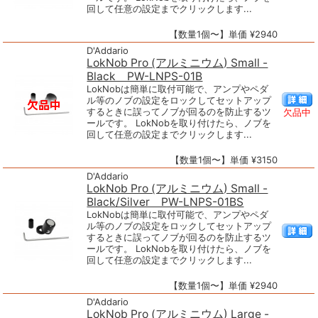
回して任意の設定までクリックします...
【数量1個〜】単価 ¥2940
D'Addario
LokNob Pro (アルミニウム) Small -
Black PW-LNPS-01B
LokNobは簡単に取付可能で、アンプやペダ
ル等のノブの設定をロックしてセットアップ
するときに誤ってノブが回るのを防止するツ
欠品中
ールです。 LokNobを取り付けたら、ノブを
回して任意の設定までクリックします...
【数量1個〜】単価 ¥3150
D'Addario
LokNob Pro (アルミニウム) Small -
Black/Silver PW-LNPS-01BS
LokNobは簡単に取付可能で、アンプやペダ
ル等のノブの設定をロックしてセットアップ
するときに誤ってノブが回るのを防止するツ
ールです。 LokNobを取り付けたら、ノブを
回して任意の設定までクリックします...
【数量1個〜】単価 ¥2940
D'Addario
LokNob Pro (アルミニウム) Large -