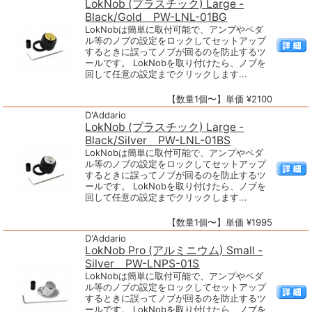
LokNob (プラスチック) Large -
Black/Gold PW-LNL-01BG
LokNobは簡単に取付可能で、アンプやペダ
ル等のノブの設定をロックしてセットアップ
するときに誤ってノブが回るのを防止するツ
ールです。 LokNobを取り付けたら、ノブを
回して任意の設定までクリックします...
【数量1個〜】単価 ¥2100
D'Addario
LokNob (プラスチック) Large -
Black/Silver PW-LNL-01BS
LokNobは簡単に取付可能で、アンプやペダ
ル等のノブの設定をロックしてセットアップ
するときに誤ってノブが回るのを防止するツ
ールです。 LokNobを取り付けたら、ノブを
回して任意の設定までクリックします...
【数量1個〜】単価 ¥1995
D'Addario
LokNob Pro (アルミニウム) Small -
Silver PW-LNPS-01S
LokNobは簡単に取付可能で、アンプやペダ
ル等のノブの設定をロックしてセットアップ
するときに誤ってノブが回るのを防止するツ
ールです。 LokNobを取り付けたら、ノブを