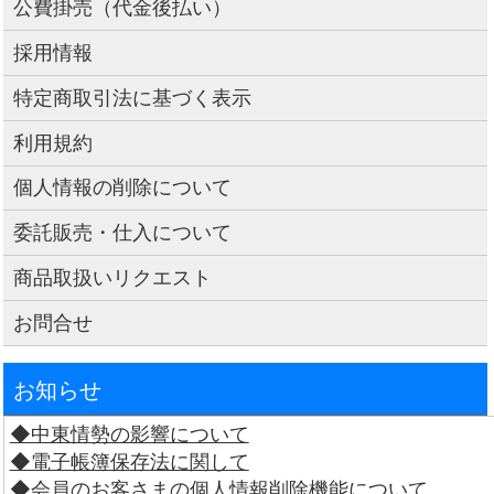
公費掛売（代金後払い）
採用情報
特定商取引法に基づく表示
利用規約
個人情報の削除について
委託販売・仕入について
商品取扱いリクエスト
お問合せ
お知らせ
◆中東情勢の影響について
◆電子帳簿保存法に関して
◆会員のお客さまの個人情報削除機能について