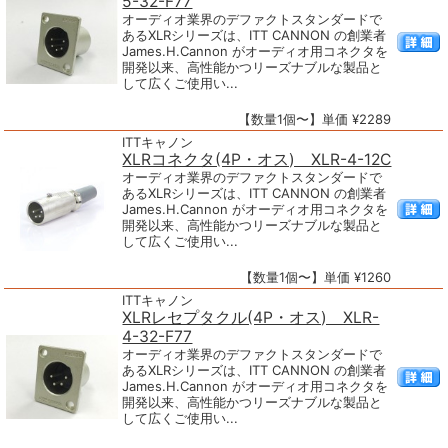
5-32-F77
オーディオ業界のデファクトスタンダードで
あるXLRシリーズは、ITT CANNON の創業者
James.H.Cannon がオーディオ用コネクタを
開発以来、高性能かつリーズナブルな製品と
して広くご使用い...
【数量1個〜】単価 ¥2289
ITTキャノン
XLRコネクタ(4P・オス) XLR-4-12C
オーディオ業界のデファクトスタンダードで
あるXLRシリーズは、ITT CANNON の創業者
James.H.Cannon がオーディオ用コネクタを
開発以来、高性能かつリーズナブルな製品と
して広くご使用い...
【数量1個〜】単価 ¥1260
ITTキャノン
XLRレセプタクル(4P・オス) XLR-
4-32-F77
オーディオ業界のデファクトスタンダードで
あるXLRシリーズは、ITT CANNON の創業者
James.H.Cannon がオーディオ用コネクタを
開発以来、高性能かつリーズナブルな製品と
して広くご使用い...