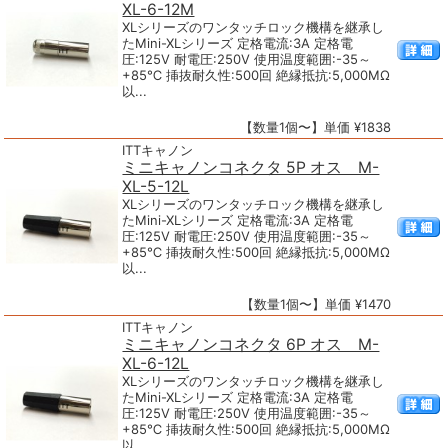
XL-6-12M
XLシリーズのワンタッチロック機構を継承し
たMini-XLシリーズ 定格電流:3A 定格電
圧:125V 耐電圧:250V 使用温度範囲:-35～
+85℃ 挿抜耐久性:500回 絶縁抵抗:5,000MΩ
以...
【数量1個〜】単価 ¥1838
ITTキャノン
ミニキャノンコネクタ 5P オス M-
XL-5-12L
XLシリーズのワンタッチロック機構を継承し
たMini-XLシリーズ 定格電流:3A 定格電
圧:125V 耐電圧:250V 使用温度範囲:-35～
+85℃ 挿抜耐久性:500回 絶縁抵抗:5,000MΩ
以...
【数量1個〜】単価 ¥1470
ITTキャノン
ミニキャノンコネクタ 6P オス M-
XL-6-12L
XLシリーズのワンタッチロック機構を継承し
たMini-XLシリーズ 定格電流:3A 定格電
圧:125V 耐電圧:250V 使用温度範囲:-35～
+85℃ 挿抜耐久性:500回 絶縁抵抗:5,000MΩ
以...