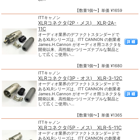
【数量1個〜】単価 ¥1659
ITTキャノン
XLRコネクタ(2P・メス) XLR-2A-
11C
オーディオ業界のデファクトスタンダードで
あるXLRシリーズは、ITT CANNON の創業者
James.H.Cannon がオーディオ用コネクタを
開発以来、高性能かつリーズナブルな製品と
して広くご使用い...
【数量1個〜】単価 ¥1680
ITTキャノン
XLRコネクタ(3P・オス) XLR-3-12C
オーディオ業界のデファクトスタンダードで
あるXLRシリーズは、ITT CANNON の創業者
James.H.Cannon がオーディオ用コネクタを
開発以来、高性能かつリーズナブルな製品と
して広くご使用い...
【数量1個〜】単価 ¥1365
ITTキャノン
XLRコネクタ(5P・メス) XLR-5-11C
オーディオ業界のデファクトスタンダードで
あるXLRシリーズは、ITT CANNON の創業者