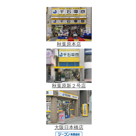
秋葉原本店
秋葉原新２号店
大阪日本橋店