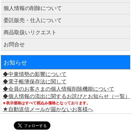
個人情報の削除について
委託販売・仕入について
商品取扱いリクエスト
お問合せ
お知らせ
◆中東情勢の影響について
◆電子帳簿保存法に関して
◆会員のお客さまの個人情報削除機能について
◆個人情報の流出に関するお詫びとお知らせ（一覧）
※表示価格はすべて税込み価格となっております。
★自動送信メールが届かないお客様へ