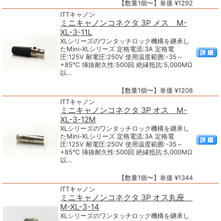
【数量1個〜】単価 ¥1292
ITTキャノン
ミニキャノンコネクタ 3P メス M-
XL-3-11L
XLシリーズのワンタッチロック機構を継承し
たMini-XLシリーズ 定格電流:3A 定格電
圧:125V 耐電圧:250V 使用温度範囲:-35～
+85℃ 挿抜耐久性:500回 絶縁抵抗:5,000MΩ
以...
【数量1個〜】単価 ¥1208
ITTキャノン
ミニキャノンコネクタ 3P オス M-
XL-3-12M
XLシリーズのワンタッチロック機構を継承し
たMini-XLシリーズ 定格電流:3A 定格電
圧:125V 耐電圧:250V 使用温度範囲:-35～
+85℃ 挿抜耐久性:500回 絶縁抵抗:5,000MΩ
以...
【数量1個〜】単価 ¥1344
ITTキャノン
ミニキャノンコネクタ 3P オス丸座
M-XL-3-14
XLシリーズのワンタッチロック機構を継承し