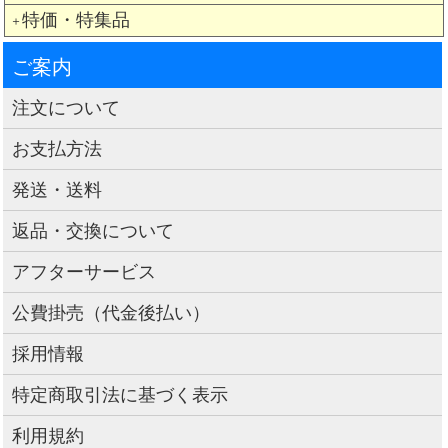
特価・特集品
＋
ご案内
注文について
お支払方法
発送・送料
返品・交換について
アフターサービス
公費掛売（代金後払い）
採用情報
特定商取引法に基づく表示
利用規約