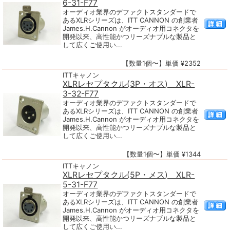
6-31-F77
オーディオ業界のデファクトスタンダードで
あるXLRシリーズは、ITT CANNON の創業者
James.H.Cannon がオーディオ用コネクタを
開発以来、高性能かつリーズナブルな製品と
して広くご使用い...
【数量1個〜】単価 ¥2352
ITTキャノン
XLRレセプタクル(3P・オス) XLR-
3-32-F77
オーディオ業界のデファクトスタンダードで
あるXLRシリーズは、ITT CANNON の創業者
James.H.Cannon がオーディオ用コネクタを
開発以来、高性能かつリーズナブルな製品と
して広くご使用い...
【数量1個〜】単価 ¥1344
ITTキャノン
XLRレセプタクル(5P・メス) XLR-
5-31-F77
オーディオ業界のデファクトスタンダードで
あるXLRシリーズは、ITT CANNON の創業者
James.H.Cannon がオーディオ用コネクタを
開発以来、高性能かつリーズナブルな製品と
して広くご使用い...