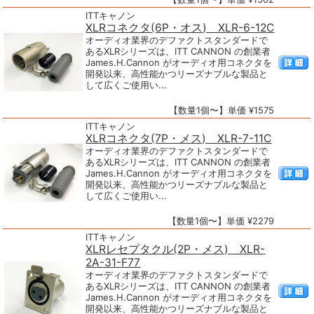
ITTキャノン
XLRコネクタ(6P・オス) XLR-6-12C
オーディオ業界のデファクトスタンダードで
あるXLRシリーズは、ITT CANNON の創業者
James.H.Cannon がオーディオ用コネクタを
開発以来、高性能かつリーズナブルな製品と
して広くご使用い...
【数量1個〜】単価 ¥1575
ITTキャノン
XLRコネクタ(7P・メス) XLR-7-11C
オーディオ業界のデファクトスタンダードで
あるXLRシリーズは、ITT CANNON の創業者
James.H.Cannon がオーディオ用コネクタを
開発以来、高性能かつリーズナブルな製品と
して広くご使用い...
【数量1個〜】単価 ¥2279
ITTキャノン
XLRレセプタクル(2P・メス) XLR-
2A-31-F77
オーディオ業界のデファクトスタンダードで
あるXLRシリーズは、ITT CANNON の創業者
James.H.Cannon がオーディオ用コネクタを
開発以来、高性能かつリーズナブルな製品と