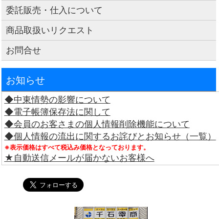
委託販売・仕入について
商品取扱いリクエスト
お問合せ
お知らせ
◆中東情勢の影響について
◆電子帳簿保存法に関して
◆会員のお客さまの個人情報削除機能について
◆個人情報の流出に関するお詫びとお知らせ（一覧）
※表示価格はすべて税込み価格となっております。
★自動送信メールが届かないお客様へ