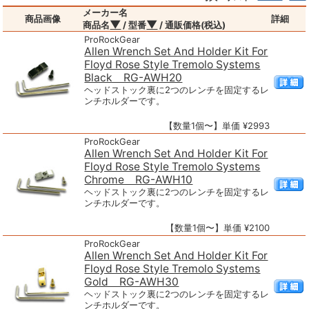
メーカー名
商品画像
詳細
▼
▼
商品名
/ 型番
/ 通販価格(税込)
ProRockGear
Allen Wrench Set And Holder Kit For
Floyd Rose Style Tremolo Systems
Black RG-AWH20
ヘッドストック裏に2つのレンチを固定するレ
ンチホルダーです。
【数量1個〜】単価 ¥2993
ProRockGear
Allen Wrench Set And Holder Kit For
Floyd Rose Style Tremolo Systems
Chrome RG-AWH10
ヘッドストック裏に2つのレンチを固定するレ
ンチホルダーです。
【数量1個〜】単価 ¥2100
ProRockGear
Allen Wrench Set And Holder Kit For
Floyd Rose Style Tremolo Systems
Gold RG-AWH30
ヘッドストック裏に2つのレンチを固定するレ
ンチホルダーです。