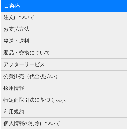
ご案内
注文について
お支払方法
発送・送料
返品・交換について
アフターサービス
公費掛売（代金後払い）
採用情報
特定商取引法に基づく表示
利用規約
個人情報の削除について