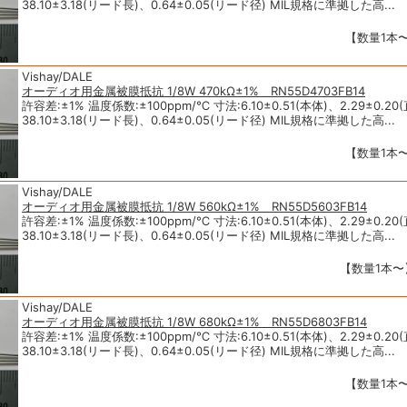
38.10±3.18(リード長)、0.64±0.05(リード径) MIL規格に準拠した高...
【数量1本〜
Vishay/DALE
オーディオ用金属被膜抵抗 1/8W 470kΩ±1% RN55D4703FB14
許容差:±1% 温度係数:±100ppm/℃ 寸法:6.10±0.51(本体)、2.29±0.20
38.10±3.18(リード長)、0.64±0.05(リード径) MIL規格に準拠した高...
【数量1本〜
Vishay/DALE
オーディオ用金属被膜抵抗 1/8W 560kΩ±1% RN55D5603FB14
許容差:±1% 温度係数:±100ppm/℃ 寸法:6.10±0.51(本体)、2.29±0.20
38.10±3.18(リード長)、0.64±0.05(リード径) MIL規格に準拠した高...
【数量1本〜】
Vishay/DALE
オーディオ用金属被膜抵抗 1/8W 680kΩ±1% RN55D6803FB14
許容差:±1% 温度係数:±100ppm/℃ 寸法:6.10±0.51(本体)、2.29±0.20
38.10±3.18(リード長)、0.64±0.05(リード径) MIL規格に準拠した高...
【数量1本〜