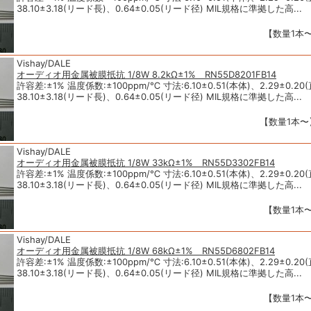
38.10±3.18(リード長)、0.64±0.05(リード径) MIL規格に準拠した高...
【数量1本〜
Vishay/DALE
オーディオ用金属被膜抵抗 1/8W 8.2kΩ±1% RN55D8201FB14
許容差:±1% 温度係数:±100ppm/℃ 寸法:6.10±0.51(本体)、2.29±0.20
38.10±3.18(リード長)、0.64±0.05(リード径) MIL規格に準拠した高...
【数量1本〜】
Vishay/DALE
オーディオ用金属被膜抵抗 1/8W 33kΩ±1% RN55D3302FB14
許容差:±1% 温度係数:±100ppm/℃ 寸法:6.10±0.51(本体)、2.29±0.20
38.10±3.18(リード長)、0.64±0.05(リード径) MIL規格に準拠した高...
【数量1本〜
Vishay/DALE
オーディオ用金属被膜抵抗 1/8W 68kΩ±1% RN55D6802FB14
許容差:±1% 温度係数:±100ppm/℃ 寸法:6.10±0.51(本体)、2.29±0.20
38.10±3.18(リード長)、0.64±0.05(リード径) MIL規格に準拠した高...
【数量1本〜