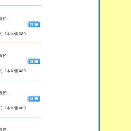
(直径)、
】1本単価 ¥80
(直径)、
】1本単価 ¥80
(直径)、
】1本単価 ¥80
(直径)、