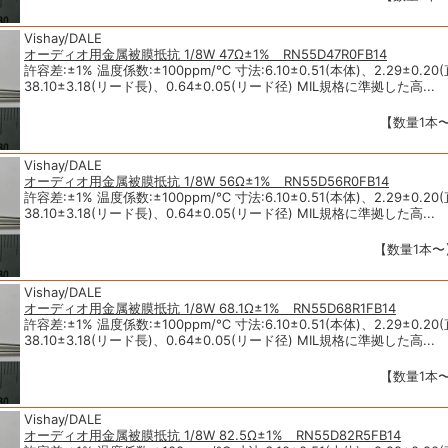
Vishay/DALE
オーディオ用金属被膜抵抗 1/8W 47Ω±1% RN55D47R0FB14
許容差:±1% 温度係数:±100ppm/℃ 寸法:6.10±0.51(本体)、2.29±0.20
38.10±3.18(リード長)、0.64±0.05(リード径) MIL規格に準拠した高...
【数量1本〜
Vishay/DALE
オーディオ用金属被膜抵抗 1/8W 56Ω±1% RN55D56R0FB14
許容差:±1% 温度係数:±100ppm/℃ 寸法:6.10±0.51(本体)、2.29±0.20
38.10±3.18(リード長)、0.64±0.05(リード径) MIL規格に準拠した高...
【数量1本〜】
Vishay/DALE
オーディオ用金属被膜抵抗 1/8W 68.1Ω±1% RN55D68R1FB14
許容差:±1% 温度係数:±100ppm/℃ 寸法:6.10±0.51(本体)、2.29±0.20
38.10±3.18(リード長)、0.64±0.05(リード径) MIL規格に準拠した高...
【数量1本〜
Vishay/DALE
オーディオ用金属被膜抵抗 1/8W 82.5Ω±1% RN55D82R5FB14