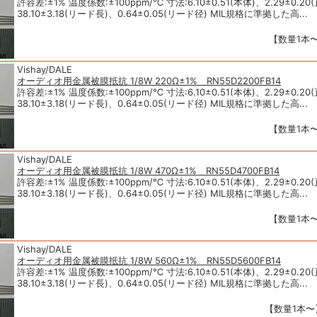
許容差:±1% 温度係数:±100ppm/℃ 寸法:6.10±0.51(本体)、2.29±0.20
38.10±3.18(リード長)、0.64±0.05(リード径) MIL規格に準拠した高...
【数量1本〜
Vishay/DALE
オーディオ用金属被膜抵抗 1/8W 220Ω±1% RN55D2200FB14
許容差:±1% 温度係数:±100ppm/℃ 寸法:6.10±0.51(本体)、2.29±0.20
38.10±3.18(リード長)、0.64±0.05(リード径) MIL規格に準拠した高...
【数量1本〜
Vishay/DALE
オーディオ用金属被膜抵抗 1/8W 470Ω±1% RN55D4700FB14
許容差:±1% 温度係数:±100ppm/℃ 寸法:6.10±0.51(本体)、2.29±0.20
38.10±3.18(リード長)、0.64±0.05(リード径) MIL規格に準拠した高...
【数量1本〜
Vishay/DALE
オーディオ用金属被膜抵抗 1/8W 560Ω±1% RN55D5600FB14
許容差:±1% 温度係数:±100ppm/℃ 寸法:6.10±0.51(本体)、2.29±0.20
38.10±3.18(リード長)、0.64±0.05(リード径) MIL規格に準拠した高...
【数量1本〜】