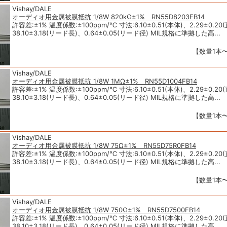
Vishay/DALE
オーディオ用金属被膜抵抗 1/8W 820kΩ±1% RN55D8203FB14
許容差:±1% 温度係数:±100ppm/℃ 寸法:6.10±0.51(本体)、2.29±0.20
38.10±3.18(リード長)、0.64±0.05(リード径) MIL規格に準拠した高...
【数量1本〜
Vishay/DALE
オーディオ用金属被膜抵抗 1/8W 1MΩ±1% RN55D1004FB14
許容差:±1% 温度係数:±100ppm/℃ 寸法:6.10±0.51(本体)、2.29±0.20
38.10±3.18(リード長)、0.64±0.05(リード径) MIL規格に準拠した高...
【数量1本〜
Vishay/DALE
オーディオ用金属被膜抵抗 1/8W 75Ω±1% RN55D75R0FB14
許容差:±1% 温度係数:±100ppm/℃ 寸法:6.10±0.51(本体)、2.29±0.20
38.10±3.18(リード長)、0.64±0.05(リード径) MIL規格に準拠した高...
【数量1本〜
Vishay/DALE
オーディオ用金属被膜抵抗 1/8W 750Ω±1% RN55D7500FB14
許容差:±1% 温度係数:±100ppm/℃ 寸法:6.10±0.51(本体)、2.29±0.20
38.10±3.18(リード長)、0.64±0.05(リード径) MIL規格に準拠した高...