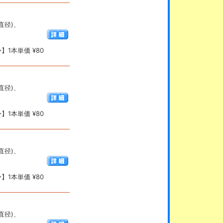
(直径)、
】1本単価 ¥80
(直径)、
】1本単価 ¥80
(直径)、
】1本単価 ¥80
(直径)、