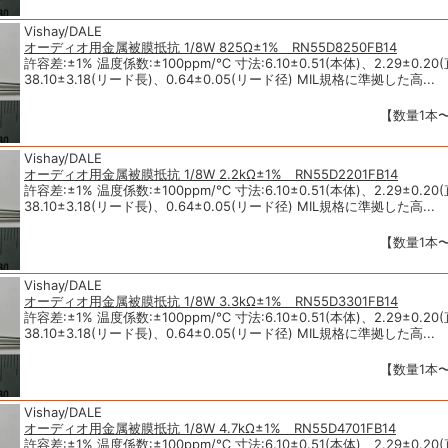
Vishay/DALE
オーディオ用金属被膜抵抗 1/8W 825Ω±1% RN55D8250FB14
許容差:±1% 温度係数:±100ppm/℃ 寸法:6.10±0.51(本体)、2.29±0.20
38.10±3.18(リード長)、0.64±0.05(リード径) MIL規格に準拠した高...
【数量1本〜
Vishay/DALE
オーディオ用金属被膜抵抗 1/8W 2.2kΩ±1% RN55D2201FB14
許容差:±1% 温度係数:±100ppm/℃ 寸法:6.10±0.51(本体)、2.29±0.20
38.10±3.18(リード長)、0.64±0.05(リード径) MIL規格に準拠した高...
【数量1本〜
Vishay/DALE
オーディオ用金属被膜抵抗 1/8W 3.3kΩ±1% RN55D3301FB14
許容差:±1% 温度係数:±100ppm/℃ 寸法:6.10±0.51(本体)、2.29±0.20
38.10±3.18(リード長)、0.64±0.05(リード径) MIL規格に準拠した高...
【数量1本〜
Vishay/DALE
オーディオ用金属被膜抵抗 1/8W 4.7kΩ±1% RN55D4701FB14
許容差:±1% 温度係数:±100ppm/℃ 寸法:6.10±0.51(本体)、2.29±0.20