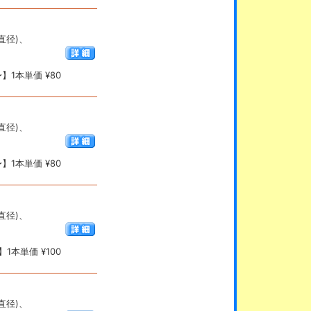
(直径)、
】1本単価 ¥80
(直径)、
】1本単価 ¥80
(直径)、
1本単価 ¥100
(直径)、