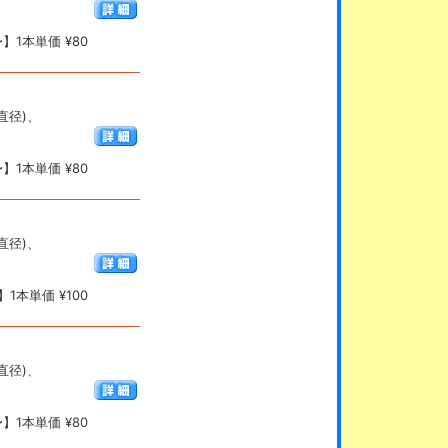
】1本単価 ¥80
(直径)、
】1本単価 ¥80
(直径)、
1本単価 ¥100
(直径)、
】1本単価 ¥80