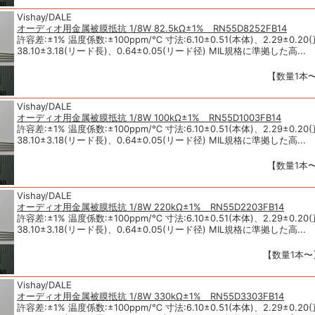
Vishay/DALE
オーディオ用金属被膜抵抗 1/8W 82.5kΩ±1% RN55D8252FB14
許容差:±1% 温度係数:±100ppm/℃ 寸法:6.10±0.51(本体)、2.29±0.20
38.10±3.18(リード長)、0.64±0.05(リード径) MIL規格に準拠した高...
【数量1本〜
Vishay/DALE
オーディオ用金属被膜抵抗 1/8W 100kΩ±1% RN55D1003FB14
許容差:±1% 温度係数:±100ppm/℃ 寸法:6.10±0.51(本体)、2.29±0.20
38.10±3.18(リード長)、0.64±0.05(リード径) MIL規格に準拠した高...
【数量1本〜
Vishay/DALE
オーディオ用金属被膜抵抗 1/8W 220kΩ±1% RN55D2203FB14
許容差:±1% 温度係数:±100ppm/℃ 寸法:6.10±0.51(本体)、2.29±0.20
38.10±3.18(リード長)、0.64±0.05(リード径) MIL規格に準拠した高...
【数量1本〜】
Vishay/DALE
オーディオ用金属被膜抵抗 1/8W 330kΩ±1% RN55D3303FB14
許容差:±1% 温度係数:±100ppm/℃ 寸法:6.10±0.51(本体)、2.29±0.20