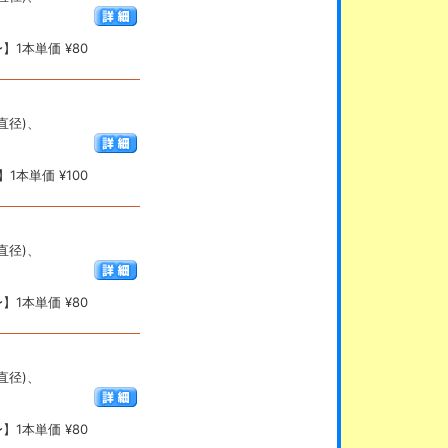
】1本単価 ¥80
(直径)、
1本単価 ¥100
(直径)、
】1本単価 ¥80
(直径)、
】1本単価 ¥80