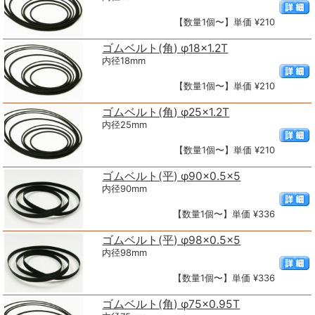
【数量1個〜】単価 ¥210
ゴムベルト(角) φ18×1.2T
内径18mm
【数量1個〜】単価 ¥210
ゴムベルト(角) φ25×1.2T
内径25mm
【数量1個〜】単価 ¥210
ゴムベルト(平) φ90×0.5×5
内径90mm
【数量1個〜】単価 ¥336
ゴムベルト(平) φ98×0.5×5
内径98mm
【数量1個〜】単価 ¥336
ゴムベルト(角) φ75×0.95T