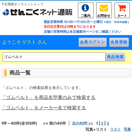
千石電商オンラインショップ
ご案内
お問合せ
カート
通販営業時間 10:30〜17:00/月〜土曜日
※祝日・年末年始除く
当日注文受付は13時までになります
店舗の営業時間は各店舗案内ページをご確認ください
ようこそ ゲスト さん
商品一覧
「ゴムベルト」 の検索結果を表示しています。
「ゴムベルト」を商品名型番のみで検索する
「ゴムベルト」をメーカー名で検索する
1件～40件(全105件)
<< 前の40件
次の40件 >>
1
|
|
2
3
写真+リスト
リスト
写真