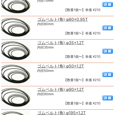
内径75mm
【数量1個〜】単価 ¥210
ゴムベルト(角) φ80×0.95T
内径80mm
【数量1個〜】単価 ¥210
ゴムベルト(角) φ35×1.2T
内径35mm
【数量1個〜】単価 ¥210
ゴムベルト(角) φ50×1.2T
内径50mm
【数量1個〜】単価 ¥210
ゴムベルト(角) φ90×1.2T
内径90mm
【数量1個〜】単価 ¥210
ゴムベルト(角) φ195×1.2T