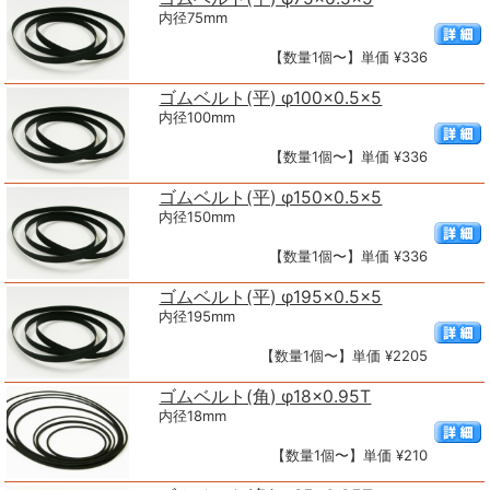
内径75mm
【数量1個〜】単価 ¥336
ゴムベルト(平) φ100×0.5×5
内径100mm
【数量1個〜】単価 ¥336
ゴムベルト(平) φ150×0.5×5
内径150mm
【数量1個〜】単価 ¥336
ゴムベルト(平) φ195×0.5×5
内径195mm
【数量1個〜】単価 ¥2205
ゴムベルト(角) φ18×0.95T
内径18mm
【数量1個〜】単価 ¥210