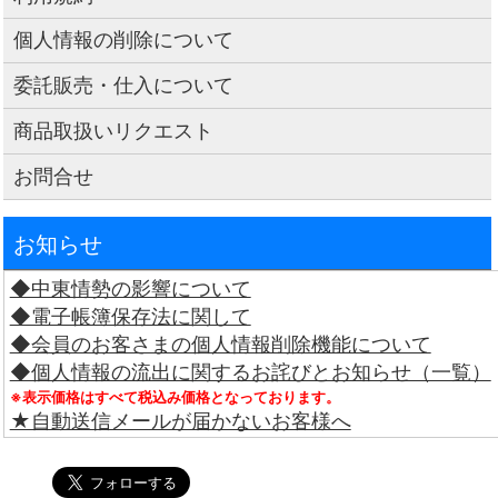
個人情報の削除について
委託販売・仕入について
商品取扱いリクエスト
お問合せ
お知らせ
◆中東情勢の影響について
◆電子帳簿保存法に関して
◆会員のお客さまの個人情報削除機能について
◆個人情報の流出に関するお詫びとお知らせ（一覧）
※表示価格はすべて税込み価格となっております。
★自動送信メールが届かないお客様へ