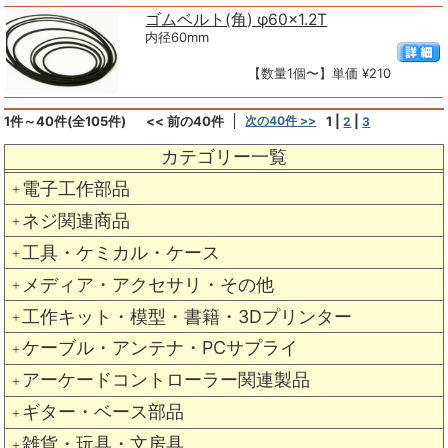
ゴムベルト(角) φ60×1.2T
内径60mm
【数量1個〜】単価 ¥210
1件～40件(全105件)
<< 前の40件
次の40件 >>
1
|
|
2
3
カテゴリー一覧
電子工作部品
＋
ネジ関連商品
＋
工具・ケミカル・ケース
＋
メディア・アクセサリ・その他
＋
工作キット・模型・書籍・3Dプリンター
＋
ケーブル・アンテナ・PCサプライ
＋
アーケードコントローラー関連製品
＋
ギター・ベース部品
＋
雑貨・玩具・文房具
＋