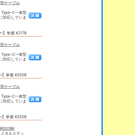
体型ケーブル
ype-C一体型
電に対応していま
】単価 ¥2178
体型ケーブル
ype-C一体型
電に対応していま
】単価 ¥2508
体型ケーブル
ype-C一体型
電に対応していま
】単価 ¥2508
G01BK
応 メタルステッ