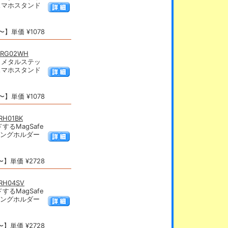
のスマホスタンド
】単価 ¥1078
RG02WH
応 メタルステッ
のスマホスタンド
】単価 ¥1078
H01BK
るMagSafe
リングホルダー
】単価 ¥2728
H04SV
るMagSafe
リングホルダー
】単価 ¥2728