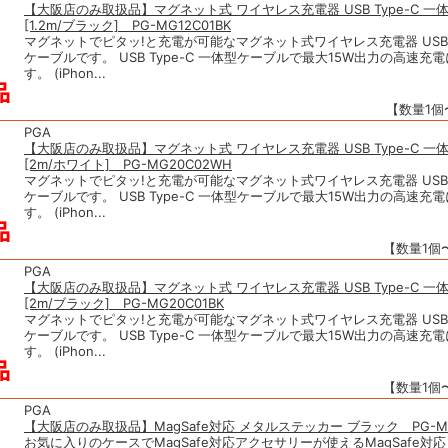
【大阪店のみ取扱品】マグネット式 ワイヤレス充電器 USB Type-C 一
[1.2m/ブラック] PG-MG12C01BK
マグネットでピタッ!と充電が可能なマグネット式ワイヤレス充電器 USB T
ケーブルです。 USB Type-C 一体型ケーブルで最大15W出力の高速充
す。 (iPhon...
【数量1個〜
PGA
【大阪店のみ取扱品】マグネット式 ワイヤレス充電器 USB Type-C 一
[2m/ホワイト] PG-MG20C02WH
マグネットでピタッ!と充電が可能なマグネット式ワイヤレス充電器 USB T
ケーブルです。 USB Type-C 一体型ケーブルで最大15W出力の高速充
す。 (iPhon...
【数量1個〜
PGA
【大阪店のみ取扱品】マグネット式 ワイヤレス充電器 USB Type-C 一
[2m/ブラック] PG-MG20C01BK
マグネットでピタッ!と充電が可能なマグネット式ワイヤレス充電器 USB T
ケーブルです。 USB Type-C 一体型ケーブルで最大15W出力の高速充
す。 (iPhon...
【数量1個〜
PGA
【大阪店のみ取扱品】MagSafe対応 メタルステッカー ブラック PG-MR
お気に入りのケースでMagSafe対応アクセサリーが使えるMagSafe対