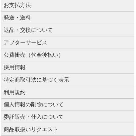
お支払方法
発送・送料
返品・交換について
アフターサービス
公費掛売（代金後払い）
採用情報
特定商取引法に基づく表示
利用規約
個人情報の削除について
委託販売・仕入について
商品取扱いリクエスト