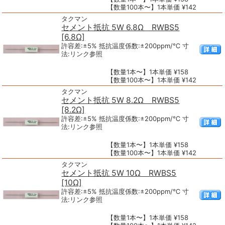
【数量100本〜】1本単価 ¥142
タクマン
セメント抵抗 5W 6.8Ω RWBS5
[6.8Ω]
許容差:±5% 抵抗温度係数:±200ppm/℃ 寸
法:リンク参照
【数量1本〜】1本単価 ¥158
【数量100本〜】1本単価 ¥142
タクマン
セメント抵抗 5W 8.2Ω RWBS5
[8.2Ω]
許容差:±5% 抵抗温度係数:±200ppm/℃ 寸
法:リンク参照
【数量1本〜】1本単価 ¥158
【数量100本〜】1本単価 ¥142
タクマン
セメント抵抗 5W 10Ω RWBS5
[10Ω]
許容差:±5% 抵抗温度係数:±200ppm/℃ 寸
法:リンク参照
【数量1本〜】1本単価 ¥158