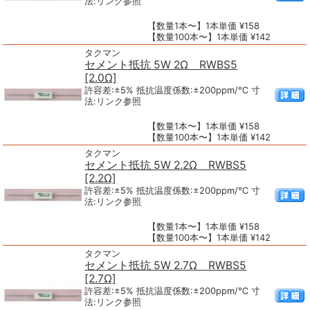
法:リンク参照
【数量1本〜】1本単価 ¥158
【数量100本〜】1本単価 ¥142
タクマン
セメント抵抗 5W 2Ω RWBS5
[2.0Ω]
許容差:±5% 抵抗温度係数:±200ppm/℃ 寸
法:リンク参照
【数量1本〜】1本単価 ¥158
【数量100本〜】1本単価 ¥142
タクマン
セメント抵抗 5W 2.2Ω RWBS5
[2.2Ω]
許容差:±5% 抵抗温度係数:±200ppm/℃ 寸
法:リンク参照
【数量1本〜】1本単価 ¥158
【数量100本〜】1本単価 ¥142
タクマン
セメント抵抗 5W 2.7Ω RWBS5
[2.7Ω]
許容差:±5% 抵抗温度係数:±200ppm/℃ 寸
法:リンク参照