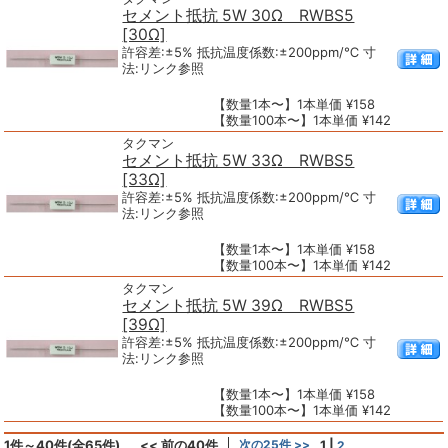
セメント抵抗 5W 30Ω RWBS5
[30Ω]
許容差:±5% 抵抗温度係数:±200ppm/℃ 寸
法:リンク参照
【数量1本〜】1本単価 ¥158
【数量100本〜】1本単価 ¥142
タクマン
セメント抵抗 5W 33Ω RWBS5
[33Ω]
許容差:±5% 抵抗温度係数:±200ppm/℃ 寸
法:リンク参照
【数量1本〜】1本単価 ¥158
【数量100本〜】1本単価 ¥142
タクマン
セメント抵抗 5W 39Ω RWBS5
[39Ω]
許容差:±5% 抵抗温度係数:±200ppm/℃ 寸
法:リンク参照
【数量1本〜】1本単価 ¥158
【数量100本〜】1本単価 ¥142
1件～40件(全65件)
<< 前の40件
次の25件 >>
1
|
2