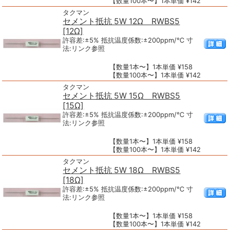
【数量100本〜】1本単価 ¥142
タクマン
セメント抵抗 5W 12Ω RWBS5
[12Ω]
許容差:±5% 抵抗温度係数:±200ppm/℃ 寸
法:リンク参照
【数量1本〜】1本単価 ¥158
【数量100本〜】1本単価 ¥142
タクマン
セメント抵抗 5W 15Ω RWBS5
[15Ω]
許容差:±5% 抵抗温度係数:±200ppm/℃ 寸
法:リンク参照
【数量1本〜】1本単価 ¥158
【数量100本〜】1本単価 ¥142
タクマン
セメント抵抗 5W 18Ω RWBS5
[18Ω]
許容差:±5% 抵抗温度係数:±200ppm/℃ 寸
法:リンク参照
【数量1本〜】1本単価 ¥158
【数量100本〜】1本単価 ¥142