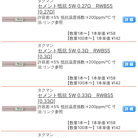
タクマン
セメント抵抗 5W 0.27Ω RWBS5
[0.27Ω]
許容差:±5% 抵抗温度係数:±200ppm/℃ 寸
法:リンク参照
【数量1本〜】1本単価 ¥158
【数量100本〜】1本単価 ¥142
タクマン
セメント抵抗 5W 0.3Ω RWBS5
[0.3Ω]
許容差:±5% 抵抗温度係数:±200ppm/℃ 寸
法:リンク参照
【数量1本〜】1本単価 ¥158
【数量100本〜】1本単価 ¥142
タクマン
セメント抵抗 5W 0.33Ω RWBS5
[0.33Ω]
許容差:±5% 抵抗温度係数:±200ppm/℃ 寸
法:リンク参照
【数量1本〜】1本単価 ¥158
【数量100本〜】1本単価 ¥142
タクマン