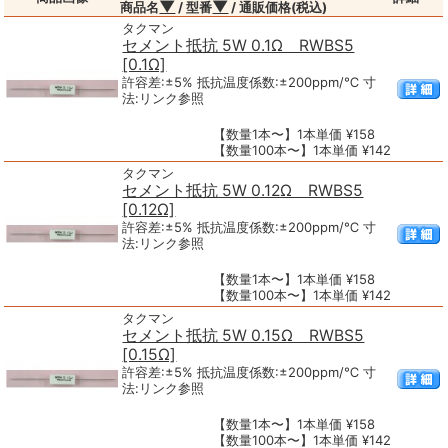
▼
▼
商品名
/ 型番
/ 通販価格(税込)
タクマン
セメント抵抗 5W 0.1Ω RWBS5
[0.1Ω]
許容差:±5% 抵抗温度係数:±200ppm/℃ 寸
法:リンク参照
【数量1本〜】1本単価 ¥158
【数量100本〜】1本単価 ¥142
タクマン
セメント抵抗 5W 0.12Ω RWBS5
[0.12Ω]
許容差:±5% 抵抗温度係数:±200ppm/℃ 寸
法:リンク参照
【数量1本〜】1本単価 ¥158
【数量100本〜】1本単価 ¥142
タクマン
セメント抵抗 5W 0.15Ω RWBS5
[0.15Ω]
許容差:±5% 抵抗温度係数:±200ppm/℃ 寸
法:リンク参照
【数量1本〜】1本単価 ¥158
【数量100本〜】1本単価 ¥142