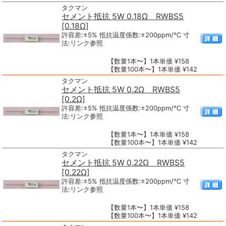
タクマン
セメント抵抗 5W 0.18Ω RWBS5
[0.18Ω]
許容差:±5% 抵抗温度係数:±200ppm/℃ 寸
法:リンク参照
【数量1本〜】1本単価 ¥158
【数量100本〜】1本単価 ¥142
タクマン
セメント抵抗 5W 0.2Ω RWBS5
[0.2Ω]
許容差:±5% 抵抗温度係数:±200ppm/℃ 寸
法:リンク参照
【数量1本〜】1本単価 ¥158
【数量100本〜】1本単価 ¥142
タクマン
セメント抵抗 5W 0.22Ω RWBS5
[0.22Ω]
許容差:±5% 抵抗温度係数:±200ppm/℃ 寸
法:リンク参照
【数量1本〜】1本単価 ¥158
【数量100本〜】1本単価 ¥142