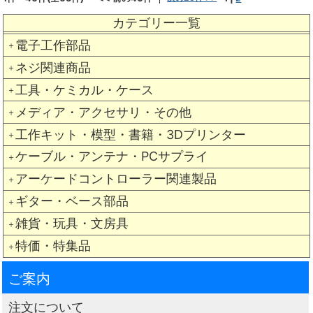
カテゴリー一覧
電子工作部品
＋
ネジ関連商品
＋
工具・ケミカル・ケース
＋
メディア・アクセサリ・その他
＋
工作キット・模型・書籍・3Dプリンター
＋
ケーブル・アンテナ・PCサプライ
＋
アーケードコントローラー関連製品
＋
ギター・ベース部品
＋
雑貨・玩具・文房具
＋
特価・特集品
＋
ご案内
注文について