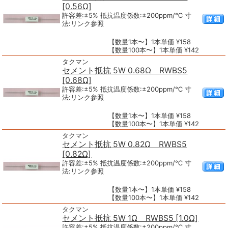
[0.56Ω]
許容差:±5% 抵抗温度係数:±200ppm/℃ 寸
法:リンク参照
【数量1本〜】1本単価 ¥158
【数量100本〜】1本単価 ¥142
タクマン
セメント抵抗 5W 0.68Ω RWBS5
[0.68Ω]
許容差:±5% 抵抗温度係数:±200ppm/℃ 寸
法:リンク参照
【数量1本〜】1本単価 ¥158
【数量100本〜】1本単価 ¥142
タクマン
セメント抵抗 5W 0.82Ω RWBS5
[0.82Ω]
許容差:±5% 抵抗温度係数:±200ppm/℃ 寸
法:リンク参照
【数量1本〜】1本単価 ¥158
【数量100本〜】1本単価 ¥142
タクマン
セメント抵抗 5W 1Ω RWBS5 [1.0Ω]
許容差:±5% 抵抗温度係数:±200ppm/℃ 寸