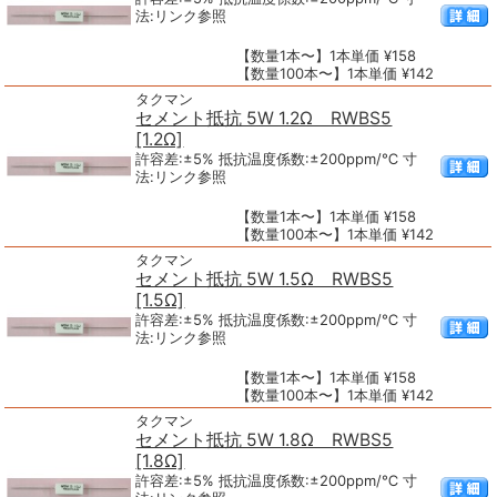
法:リンク参照
【数量1本〜】1本単価 ¥158
【数量100本〜】1本単価 ¥142
タクマン
セメント抵抗 5W 1.2Ω RWBS5
[1.2Ω]
許容差:±5% 抵抗温度係数:±200ppm/℃ 寸
法:リンク参照
【数量1本〜】1本単価 ¥158
【数量100本〜】1本単価 ¥142
タクマン
セメント抵抗 5W 1.5Ω RWBS5
[1.5Ω]
許容差:±5% 抵抗温度係数:±200ppm/℃ 寸
法:リンク参照
【数量1本〜】1本単価 ¥158
【数量100本〜】1本単価 ¥142
タクマン
セメント抵抗 5W 1.8Ω RWBS5
[1.8Ω]
許容差:±5% 抵抗温度係数:±200ppm/℃ 寸