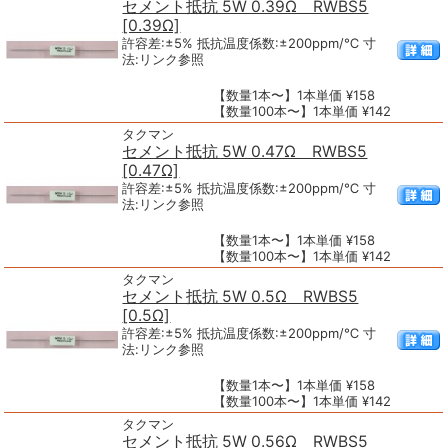
セメント抵抗 5W 0.39Ω RWBS5
[0.39Ω]
許容差:±5% 抵抗温度係数:±200ppm/℃ 寸
法:リンク参照
【数量1本〜】1本単価 ¥158
【数量100本〜】1本単価 ¥142
タクマン
セメント抵抗 5W 0.47Ω RWBS5
[0.47Ω]
許容差:±5% 抵抗温度係数:±200ppm/℃ 寸
法:リンク参照
【数量1本〜】1本単価 ¥158
【数量100本〜】1本単価 ¥142
タクマン
セメント抵抗 5W 0.5Ω RWBS5
[0.5Ω]
許容差:±5% 抵抗温度係数:±200ppm/℃ 寸
法:リンク参照
【数量1本〜】1本単価 ¥158
【数量100本〜】1本単価 ¥142
タクマン
セメント抵抗 5W 0.56Ω RWBS5