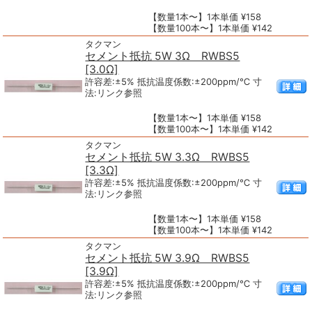
【数量1本〜】1本単価 ¥158
【数量100本〜】1本単価 ¥142
タクマン
セメント抵抗 5W 3Ω RWBS5
[3.0Ω]
許容差:±5% 抵抗温度係数:±200ppm/℃ 寸
法:リンク参照
【数量1本〜】1本単価 ¥158
【数量100本〜】1本単価 ¥142
タクマン
セメント抵抗 5W 3.3Ω RWBS5
[3.3Ω]
許容差:±5% 抵抗温度係数:±200ppm/℃ 寸
法:リンク参照
【数量1本〜】1本単価 ¥158
【数量100本〜】1本単価 ¥142
タクマン
セメント抵抗 5W 3.9Ω RWBS5
[3.9Ω]
許容差:±5% 抵抗温度係数:±200ppm/℃ 寸
法:リンク参照