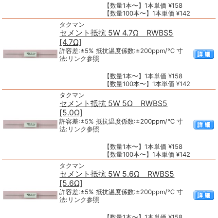
【数量1本〜】1本単価 ¥158
【数量100本〜】1本単価 ¥142
タクマン
セメント抵抗 5W 4.7Ω RWBS5
[4.7Ω]
許容差:±5% 抵抗温度係数:±200ppm/℃ 寸
法:リンク参照
【数量1本〜】1本単価 ¥158
【数量100本〜】1本単価 ¥142
タクマン
セメント抵抗 5W 5Ω RWBS5
[5.0Ω]
許容差:±5% 抵抗温度係数:±200ppm/℃ 寸
法:リンク参照
【数量1本〜】1本単価 ¥158
【数量100本〜】1本単価 ¥142
タクマン
セメント抵抗 5W 5.6Ω RWBS5
[5.6Ω]
許容差:±5% 抵抗温度係数:±200ppm/℃ 寸
法:リンク参照
【数量1本〜】1本単価 ¥158