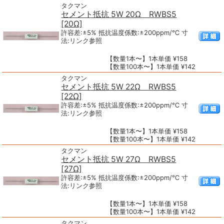
タクマン
セメント抵抗 5W 20Ω RWBS5
[20Ω]
許容差:±5% 抵抗温度係数:±200ppm/℃ 寸
法:リンク参照
【数量1本〜】1本単価 ¥158
【数量100本〜】1本単価 ¥142
タクマン
セメント抵抗 5W 22Ω RWBS5
[22Ω]
許容差:±5% 抵抗温度係数:±200ppm/℃ 寸
法:リンク参照
【数量1本〜】1本単価 ¥158
【数量100本〜】1本単価 ¥142
タクマン
セメント抵抗 5W 27Ω RWBS5
[27Ω]
許容差:±5% 抵抗温度係数:±200ppm/℃ 寸
法:リンク参照
【数量1本〜】1本単価 ¥158
【数量100本〜】1本単価 ¥142
タクマン