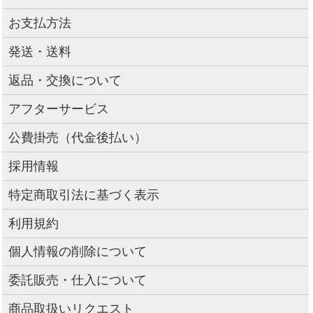
お支払方法
発送・送料
返品・交換について
アフターサービス
公費掛売（代金後払い）
採用情報
特定商取引法に基づく表示
利用規約
個人情報の削除について
委託販売・仕入について
商品取扱いリクエスト