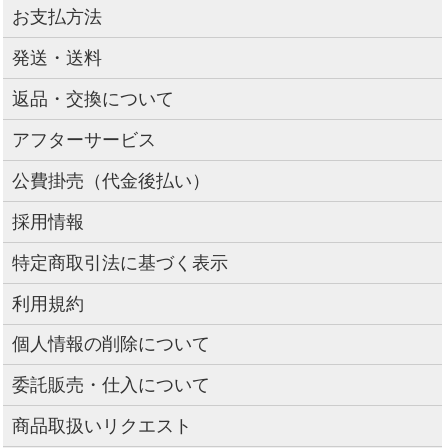
お支払方法
発送・送料
返品・交換について
アフターサービス
公費掛売（代金後払い）
採用情報
特定商取引法に基づく表示
利用規約
個人情報の削除について
委託販売・仕入について
商品取扱いリクエスト