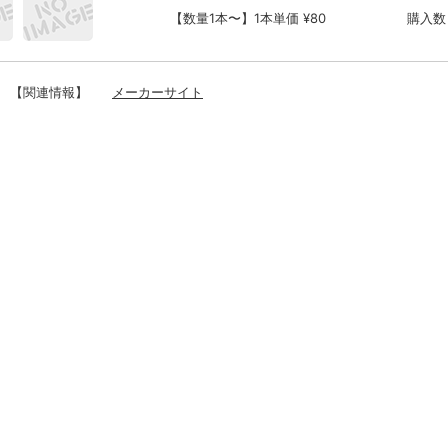
【数量1本〜】1本単価 ¥80
購入数
【関連情報】
メーカーサイト