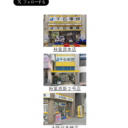
秋葉原本店
秋葉原新２号店
大阪日本橋店