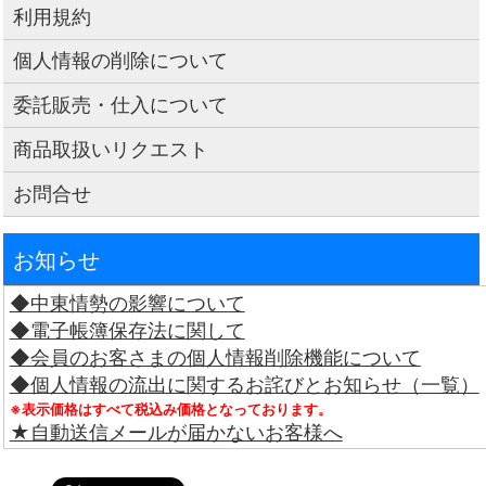
利用規約
個人情報の削除について
委託販売・仕入について
商品取扱いリクエスト
お問合せ
お知らせ
◆中東情勢の影響について
◆電子帳簿保存法に関して
◆会員のお客さまの個人情報削除機能について
◆個人情報の流出に関するお詫びとお知らせ（一覧）
※表示価格はすべて税込み価格となっております。
★自動送信メールが届かないお客様へ