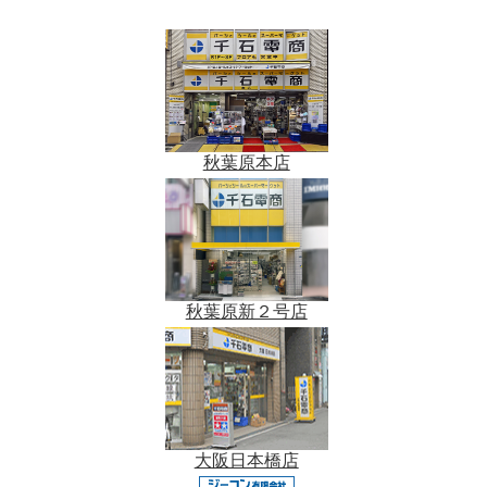
秋葉原本店
秋葉原新２号店
大阪日本橋店