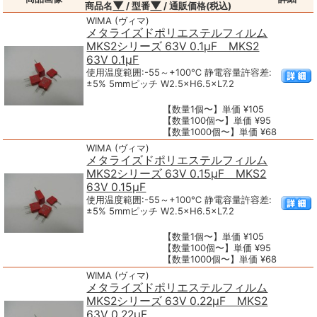
▼
▼
商品名
/ 型番
/ 通販価格(税込)
WIMA (ヴィマ)
メタライズドポリエステルフィルム
MKS2シリーズ 63V 0.1μF MKS2
63V 0.1μF
使用温度範囲:-55～+100℃ 静電容量許容差:
±5% 5mmピッチ W2.5×H6.5×L7.2
【数量1個〜】単価 ¥105
【数量100個〜】単価 ¥95
【数量1000個〜】単価 ¥68
WIMA (ヴィマ)
メタライズドポリエステルフィルム
MKS2シリーズ 63V 0.15μF MKS2
63V 0.15μF
使用温度範囲:-55～+100℃ 静電容量許容差:
±5% 5mmピッチ W2.5×H6.5×L7.2
【数量1個〜】単価 ¥105
【数量100個〜】単価 ¥95
【数量1000個〜】単価 ¥68
WIMA (ヴィマ)
メタライズドポリエステルフィルム
MKS2シリーズ 63V 0.22μF MKS2
63V 0.22μF