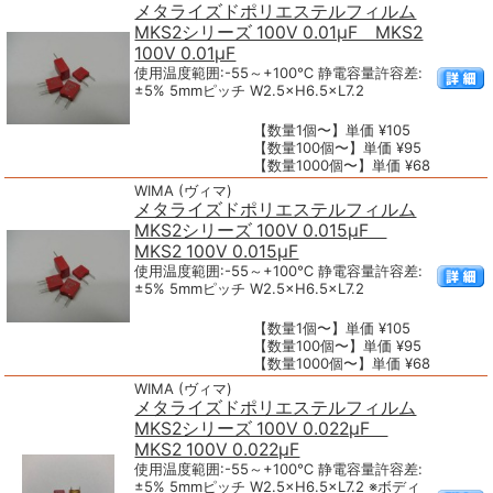
メタライズドポリエステルフィルム
MKS2シリーズ 100V 0.01μF MKS2
100V 0.01μF
使用温度範囲:-55～+100℃ 静電容量許容差:
±5% 5mmピッチ W2.5×H6.5×L7.2
【数量1個〜】単価 ¥105
【数量100個〜】単価 ¥95
【数量1000個〜】単価 ¥68
WIMA (ヴィマ)
メタライズドポリエステルフィルム
MKS2シリーズ 100V 0.015μF
MKS2 100V 0.015μF
使用温度範囲:-55～+100℃ 静電容量許容差:
±5% 5mmピッチ W2.5×H6.5×L7.2
【数量1個〜】単価 ¥105
【数量100個〜】単価 ¥95
【数量1000個〜】単価 ¥68
WIMA (ヴィマ)
メタライズドポリエステルフィルム
MKS2シリーズ 100V 0.022μF
MKS2 100V 0.022μF
使用温度範囲:-55～+100℃ 静電容量許容差:
±5% 5mmピッチ W2.5×H6.5×L7.2 ※ボディ