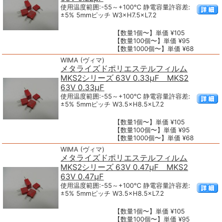
使用温度範囲:-55～+100℃ 静電容量許容差:
±5% 5mmピッチ W3×H7.5×L7.2
【数量1個〜】単価 ¥105
【数量100個〜】単価 ¥95
【数量1000個〜】単価 ¥68
WIMA (ヴィマ)
メタライズドポリエステルフィルム
MKS2シリーズ 63V 0.33μF MKS2
63V 0.33μF
使用温度範囲:-55～+100℃ 静電容量許容差:
±5% 5mmピッチ W3.5×H8.5×L7.2
【数量1個〜】単価 ¥105
【数量100個〜】単価 ¥95
【数量1000個〜】単価 ¥68
WIMA (ヴィマ)
メタライズドポリエステルフィルム
MKS2シリーズ 63V 0.47μF MKS2
63V 0.47μF
使用温度範囲:-55～+100℃ 静電容量許容差:
±5% 5mmピッチ W3.5×H8.5×L7.2
【数量1個〜】単価 ¥105
【数量100個〜】単価 ¥95