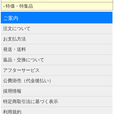
特価・特集品
＋
ご案内
注文について
お支払方法
発送・送料
返品・交換について
アフターサービス
公費掛売（代金後払い）
採用情報
特定商取引法に基づく表示
利用規約