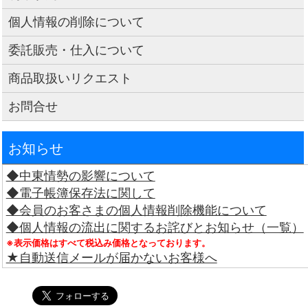
個人情報の削除について
委託販売・仕入について
商品取扱いリクエスト
お問合せ
お知らせ
◆中東情勢の影響について
◆電子帳簿保存法に関して
◆会員のお客さまの個人情報削除機能について
◆個人情報の流出に関するお詫びとお知らせ（一覧）
※表示価格はすべて税込み価格となっております。
★自動送信メールが届かないお客様へ