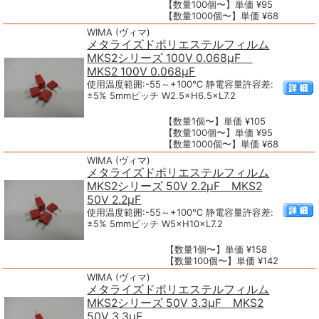
【数量100個〜】単価 ¥95
【数量1000個〜】単価 ¥68
WIMA (ヴィマ)
メタライズドポリエステルフィルム
MKS2シリーズ 100V 0.068μF
MKS2 100V 0.068μF
使用温度範囲:-55～+100℃ 静電容量許容差:
±5% 5mmピッチ W2.5×H6.5×L7.2
【数量1個〜】単価 ¥105
【数量100個〜】単価 ¥95
【数量1000個〜】単価 ¥68
WIMA (ヴィマ)
メタライズドポリエステルフィルム
MKS2シリーズ 50V 2.2μF MKS2
50V 2.2μF
使用温度範囲:-55～+100℃ 静電容量許容差:
±5% 5mmピッチ W5×H10×L7.2
【数量1個〜】単価 ¥158
【数量100個〜】単価 ¥142
WIMA (ヴィマ)
メタライズドポリエステルフィルム
MKS2シリーズ 50V 3.3μF MKS2
50V 3.3μF