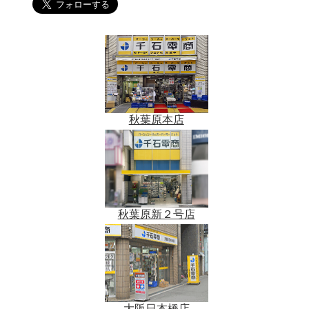
秋葉原本店
秋葉原新２号店
大阪日本橋店