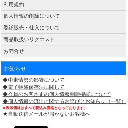
利用規約
個人情報の削除について
委託販売・仕入について
商品取扱いリクエスト
お問合せ
お知らせ
◆中東情勢の影響について
◆電子帳簿保存法に関して
◆会員のお客さまの個人情報削除機能について
◆個人情報の流出に関するお詫びとお知らせ（一覧）
※表示価格はすべて税込み価格となっております。
★自動送信メールが届かないお客様へ