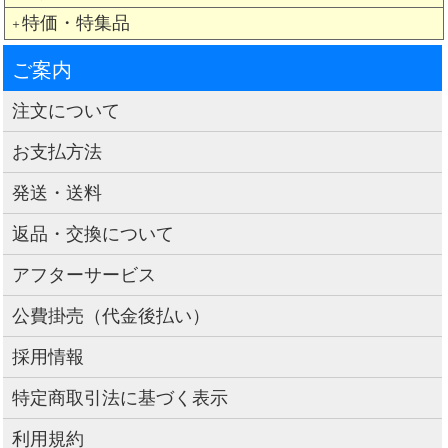
特価・特集品
＋
ご案内
注文について
お支払方法
発送・送料
返品・交換について
アフターサービス
公費掛売（代金後払い）
採用情報
特定商取引法に基づく表示
利用規約