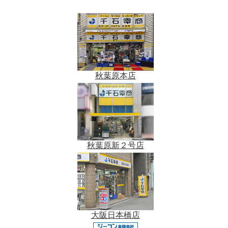
秋葉原本店
秋葉原新２号店
大阪日本橋店