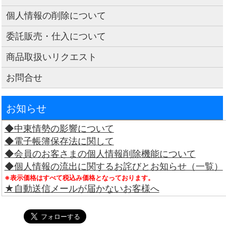
個人情報の削除について
委託販売・仕入について
商品取扱いリクエスト
お問合せ
お知らせ
◆中東情勢の影響について
◆電子帳簿保存法に関して
◆会員のお客さまの個人情報削除機能について
◆個人情報の流出に関するお詫びとお知らせ（一覧）
※表示価格はすべて税込み価格となっております。
★自動送信メールが届かないお客様へ