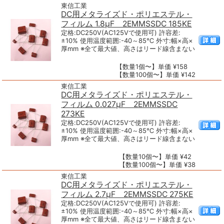
東信工業
DC用メタライズド・ポリエステル・
フィルム 1.8μF 2EMMSSDC 185KE
定格:DC250V(AC125Vで使用可) 許容差:
±10% 使用温度範囲:-40～85℃ 外寸:幅×高×
厚mm ※全て最大値、高さはリード線含まない
【数量1個〜】単価 ¥158
【数量100個〜】単価 ¥142
東信工業
DC用メタライズド・ポリエステル・
フィルム 0.027μF 2EMMSSDC
273KE
定格:DC250V(AC125Vで使用可) 許容差:
±10% 使用温度範囲:-40～85℃ 外寸:幅×高×
厚mm ※全て最大値、高さはリード線含まない
【数量10個〜】単価 ¥42
【数量100個〜】単価 ¥38
東信工業
DC用メタライズド・ポリエステル・
フィルム 2.7μF 2EMMSSDC 275KE
定格:DC250V(AC125Vで使用可) 許容差:
±10% 使用温度範囲:-40～85℃ 外寸:幅×高×
厚mm ※全て最大値、高さはリード線含まない