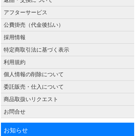
アフターサービス
公費掛売（代金後払い）
採用情報
特定商取引法に基づく表示
利用規約
個人情報の削除について
委託販売・仕入について
商品取扱いリクエスト
お問合せ
お知らせ