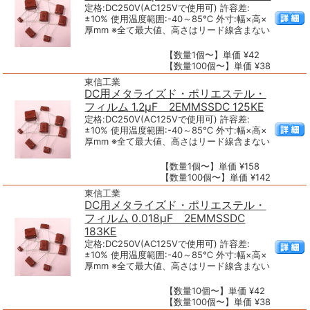
定格:DC250V(AC125Vで使用可) 許容差:
±10% 使用温度範囲:-40～85℃ 外寸:幅×高×
厚mm ※全て最大値、高さはリード線含まない
【数量1個〜】単価 ¥42
【数量100個〜】単価 ¥38
東信工業
DC用メタライズド・ポリエステル・
フィルム 1.2μF 2EMMSSDC 125KE
定格:DC250V(AC125Vで使用可) 許容差:
±10% 使用温度範囲:-40～85℃ 外寸:幅×高×
厚mm ※全て最大値、高さはリード線含まない
【数量1個〜】単価 ¥158
【数量100個〜】単価 ¥142
東信工業
DC用メタライズド・ポリエステル・
フィルム 0.018μF 2EMMSSDC
183KE
定格:DC250V(AC125Vで使用可) 許容差:
±10% 使用温度範囲:-40～85℃ 外寸:幅×高×
厚mm ※全て最大値、高さはリード線含まない
【数量10個〜】単価 ¥42
【数量100個〜】単価 ¥38