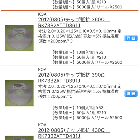
【数量1組〜】50個入1組 ¥210
【数量1組〜】5000個入1リール ¥2500
KOA
2012(0805)チップ抵抗 360Ω
RK73B2ATTD361J
寸法:2.0±0.20×1.25±0.10×0.5±0.10(mm) 定
格電力:0.125W 抵抗値許容差:±5% 抵抗温度
係数:±200ppm/℃
【数量1組〜】10個入1組 ¥53
【数量1組〜】50個入1組 ¥210
【数量1組〜】5000個入1リール ¥2500
KOA
2012(0805)チップ抵抗 390Ω
RK73B2ATTD391J
寸法:2.0±0.20×1.25±0.10×0.5±0.10(mm) 定
格電力:0.125W 抵抗値許容差:±5% 抵抗温度
係数:±200ppm/℃
【数量1組〜】10個入1組 ¥53
【数量1組〜】50個入1組 ¥210
【数量1組〜】5000個入1リール ¥2500
KOA
2012(0805)チップ抵抗 430Ω
RK73B2ATTD431J