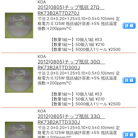
KOA
2012(0805)チップ抵抗 27Ω
RK73B2ATTD270J
寸法:2.0±0.20×1.25±0.10×0.5±0.10(mm) 定
格電力:0.125W 抵抗値許容差:±5% 抵抗温度
係数:±200ppm/℃
【数量1組〜】10個入1組 ¥53
【数量1組〜】50個入1組 ¥210
【数量1組〜】5000個入1リール ¥2500
KOA
2012(0805)チップ抵抗 30Ω
RK73B2ATTD300J
寸法:2.0±0.20×1.25±0.10×0.5±0.10(mm) 定
格電力:0.125W 抵抗値許容差:±5% 抵抗温度
係数:±200ppm/℃
【数量1組〜】10個入1組 ¥53
【数量1組〜】50個入1組 ¥210
【数量1組〜】5000個入1リール ¥2500
KOA
2012(0805)チップ抵抗 33Ω
RK73B2ATTD330J
寸法:2.0±0.20×1.25±0.10×0.5±0.10(mm) 定
格電力:0.125W 抵抗値許容差:±5% 抵抗温度
係数:±200ppm/℃