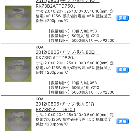
2012(0805)チップ抵抗 75Ω
RK73B2ATTD750J
寸法:2.0±0.20×1.25±0.10×0.5±0.10(mm) 定
格電力:0.125W 抵抗値許容差:±5% 抵抗温度
係数:±200ppm/℃
【数量1組〜】10個入1組 ¥53
【数量1組〜】50個入1組 ¥210
【数量1組〜】5000個入1リール ¥2500
KOA
2012(0805)チップ抵抗 82Ω
RK73B2ATTD820J
寸法:2.0±0.20×1.25±0.10×0.5±0.10(mm) 定
格電力:0.125W 抵抗値許容差:±5% 抵抗温度
係数:±200ppm/℃
【数量1組〜】10個入1組 ¥53
【数量1組〜】50個入1組 ¥210
【数量1組〜】5000個入1リール ¥2500
KOA
2012(0805)チップ抵抗 91Ω
RK73B2ATTD910J
寸法:2.0±0.20×1.25±0.10×0.5±0.10(mm) 定
格電力:0.125W 抵抗値許容差:±5% 抵抗温度
係数:±200ppm/℃