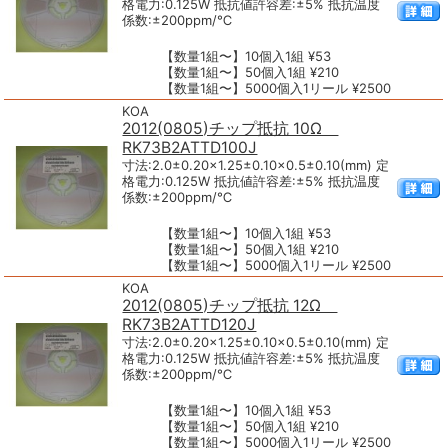
格電力:0.125W 抵抗値許容差:±5% 抵抗温度
係数:±200ppm/℃
【数量1組〜】10個入1組 ¥53
【数量1組〜】50個入1組 ¥210
【数量1組〜】5000個入1リール ¥2500
KOA
2012(0805)チップ抵抗 10Ω
RK73B2ATTD100J
寸法:2.0±0.20×1.25±0.10×0.5±0.10(mm) 定
格電力:0.125W 抵抗値許容差:±5% 抵抗温度
係数:±200ppm/℃
【数量1組〜】10個入1組 ¥53
【数量1組〜】50個入1組 ¥210
【数量1組〜】5000個入1リール ¥2500
KOA
2012(0805)チップ抵抗 12Ω
RK73B2ATTD120J
寸法:2.0±0.20×1.25±0.10×0.5±0.10(mm) 定
格電力:0.125W 抵抗値許容差:±5% 抵抗温度
係数:±200ppm/℃
【数量1組〜】10個入1組 ¥53
【数量1組〜】50個入1組 ¥210
【数量1組〜】5000個入1リール ¥2500