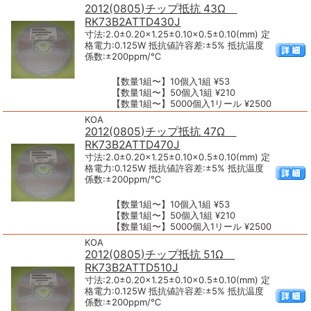
2012(0805)チップ抵抗 43Ω
RK73B2ATTD430J
寸法:2.0±0.20×1.25±0.10×0.5±0.10(mm) 定
格電力:0.125W 抵抗値許容差:±5% 抵抗温度
係数:±200ppm/℃
【数量1組〜】10個入1組 ¥53
【数量1組〜】50個入1組 ¥210
【数量1組〜】5000個入1リール ¥2500
KOA
2012(0805)チップ抵抗 47Ω
RK73B2ATTD470J
寸法:2.0±0.20×1.25±0.10×0.5±0.10(mm) 定
格電力:0.125W 抵抗値許容差:±5% 抵抗温度
係数:±200ppm/℃
【数量1組〜】10個入1組 ¥53
【数量1組〜】50個入1組 ¥210
【数量1組〜】5000個入1リール ¥2500
KOA
2012(0805)チップ抵抗 51Ω
RK73B2ATTD510J
寸法:2.0±0.20×1.25±0.10×0.5±0.10(mm) 定
格電力:0.125W 抵抗値許容差:±5% 抵抗温度
係数:±200ppm/℃