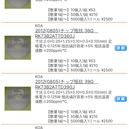
【数量1組〜】10個入1組 ¥53
【数量1組〜】50個入1組 ¥210
【数量1組〜】5000個入1リール ¥2500
KOA
2012(0805)チップ抵抗 36Ω
RK73B2ATTD360J
寸法:2.0±0.20×1.25±0.10×0.5±0.10(mm) 定
格電力:0.125W 抵抗値許容差:±5% 抵抗温度
係数:±200ppm/℃
【数量1組〜】10個入1組 ¥53
【数量1組〜】50個入1組 ¥210
【数量1組〜】5000個入1リール ¥2500
KOA
2012(0805)チップ抵抗 39Ω
RK73B2ATTD390J
寸法:2.0±0.20×1.25±0.10×0.5±0.10(mm) 定
格電力:0.125W 抵抗値許容差:±5% 抵抗温度
係数:±200ppm/℃
【数量1組〜】10個入1組 ¥53
【数量1組〜】50個入1組 ¥210
【数量1組〜】5000個入1リール ¥2500
KOA