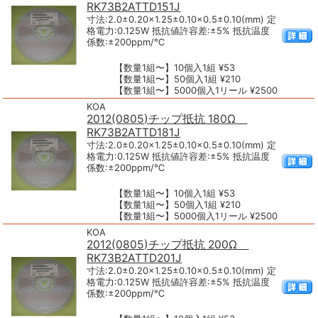
RK73B2ATTD151J
寸法:2.0±0.20×1.25±0.10×0.5±0.10(mm) 定
格電力:0.125W 抵抗値許容差:±5% 抵抗温度
係数:±200ppm/℃
【数量1組〜】10個入1組 ¥53
【数量1組〜】50個入1組 ¥210
【数量1組〜】5000個入1リール ¥2500
KOA
2012(0805)チップ抵抗 180Ω
RK73B2ATTD181J
寸法:2.0±0.20×1.25±0.10×0.5±0.10(mm) 定
格電力:0.125W 抵抗値許容差:±5% 抵抗温度
係数:±200ppm/℃
【数量1組〜】10個入1組 ¥53
【数量1組〜】50個入1組 ¥210
【数量1組〜】5000個入1リール ¥2500
KOA
2012(0805)チップ抵抗 200Ω
RK73B2ATTD201J
寸法:2.0±0.20×1.25±0.10×0.5±0.10(mm) 定
格電力:0.125W 抵抗値許容差:±5% 抵抗温度
係数:±200ppm/℃