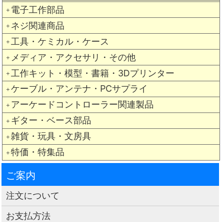
電子工作部品
＋
ネジ関連商品
＋
工具・ケミカル・ケース
＋
メディア・アクセサリ・その他
＋
工作キット・模型・書籍・3Dプリンター
＋
ケーブル・アンテナ・PCサプライ
＋
アーケードコントローラー関連製品
＋
ギター・ベース部品
＋
雑貨・玩具・文房具
＋
特価・特集品
＋
ご案内
注文について
お支払方法