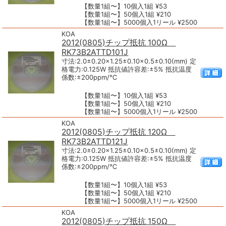
【数量1組〜】10個入1組 ¥53
【数量1組〜】50個入1組 ¥210
【数量1組〜】5000個入1リール ¥2500
KOA
2012(0805)チップ抵抗 100Ω
RK73B2ATTD101J
寸法:2.0±0.20×1.25±0.10×0.5±0.10(mm) 定
格電力:0.125W 抵抗値許容差:±5% 抵抗温度
係数:±200ppm/℃
【数量1組〜】10個入1組 ¥53
【数量1組〜】50個入1組 ¥210
【数量1組〜】5000個入1リール ¥2500
KOA
2012(0805)チップ抵抗 120Ω
RK73B2ATTD121J
寸法:2.0±0.20×1.25±0.10×0.5±0.10(mm) 定
格電力:0.125W 抵抗値許容差:±5% 抵抗温度
係数:±200ppm/℃
【数量1組〜】10個入1組 ¥53
【数量1組〜】50個入1組 ¥210
【数量1組〜】5000個入1リール ¥2500
KOA
2012(0805)チップ抵抗 150Ω