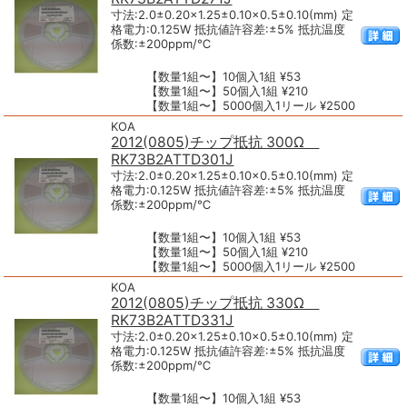
寸法:2.0±0.20×1.25±0.10×0.5±0.10(mm) 定
格電力:0.125W 抵抗値許容差:±5% 抵抗温度
係数:±200ppm/℃
【数量1組〜】10個入1組 ¥53
【数量1組〜】50個入1組 ¥210
【数量1組〜】5000個入1リール ¥2500
KOA
2012(0805)チップ抵抗 300Ω
RK73B2ATTD301J
寸法:2.0±0.20×1.25±0.10×0.5±0.10(mm) 定
格電力:0.125W 抵抗値許容差:±5% 抵抗温度
係数:±200ppm/℃
【数量1組〜】10個入1組 ¥53
【数量1組〜】50個入1組 ¥210
【数量1組〜】5000個入1リール ¥2500
KOA
2012(0805)チップ抵抗 330Ω
RK73B2ATTD331J
寸法:2.0±0.20×1.25±0.10×0.5±0.10(mm) 定
格電力:0.125W 抵抗値許容差:±5% 抵抗温度
係数:±200ppm/℃
【数量1組〜】10個入1組 ¥53