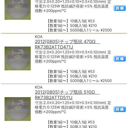
寸法:2.0±0.20×1.25±0.10×0.5±0.10(mm) 定
格電力:0.125W 抵抗値許容差:±5% 抵抗温度
係数:±200ppm/℃
【数量1組〜】10個入1組 ¥53
【数量1組〜】50個入1組 ¥210
【数量1組〜】5000個入1リール ¥2500
KOA
2012(0805)チップ抵抗 470Ω
RK73B2ATTD471J
寸法:2.0±0.20×1.25±0.10×0.5±0.10(mm) 定
格電力:0.125W 抵抗値許容差:±5% 抵抗温度
係数:±200ppm/℃
【数量1組〜】10個入1組 ¥53
【数量1組〜】50個入1組 ¥210
【数量1組〜】5000個入1リール ¥2500
KOA
2012(0805)チップ抵抗 510Ω
RK73B2ATTD511J
寸法:2.0±0.20×1.25±0.10×0.5±0.10(mm) 定
格電力:0.125W 抵抗値許容差:±5% 抵抗温度
係数:±200ppm/℃
【数量1組〜】10個入1組 ¥53
【数量1組〜】50個入1組 ¥210