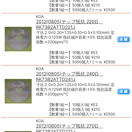
【数量1組〜】10個入1組 ¥53
【数量1組〜】50個入1組 ¥210
【数量1組〜】5000個入1リール ¥2500
KOA
2012(0805)チップ抵抗 220Ω
RK73B2ATTD221J
寸法:2.0±0.20×1.25±0.10×0.5±0.10(mm) 定
格電力:0.125W 抵抗値許容差:±5% 抵抗温度
係数:±200ppm/℃
【数量1組〜】10個入1組 ¥53
【数量1組〜】50個入1組 ¥210
【数量1組〜】5000個入1リール ¥2500
KOA
2012(0805)チップ抵抗 240Ω
RK73B2ATTD241J
寸法:2.0±0.20×1.25±0.10×0.5±0.10(mm) 定
格電力:0.125W 抵抗値許容差:±5% 抵抗温度
係数:±200ppm/℃
【数量1組〜】10個入1組 ¥53
【数量1組〜】50個入1組 ¥210
【数量1組〜】5000個入1リール ¥2500
KOA
2012(0805)チップ抵抗 270Ω
RK73B2ATTD271J