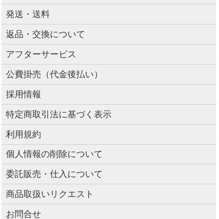
発送・送料
返品・交換について
アフターサービス
公費掛売（代金後払い）
採用情報
特定商取引法に基づく表示
利用規約
個人情報の削除について
委託販売・仕入について
商品取扱いリクエスト
お問合せ