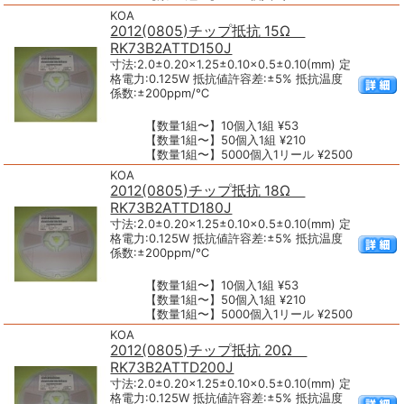
KOA
2012(0805)チップ抵抗 15Ω
RK73B2ATTD150J
寸法:2.0±0.20×1.25±0.10×0.5±0.10(mm) 定
格電力:0.125W 抵抗値許容差:±5% 抵抗温度
係数:±200ppm/℃
【数量1組〜】10個入1組 ¥53
【数量1組〜】50個入1組 ¥210
【数量1組〜】5000個入1リール ¥2500
KOA
2012(0805)チップ抵抗 18Ω
RK73B2ATTD180J
寸法:2.0±0.20×1.25±0.10×0.5±0.10(mm) 定
格電力:0.125W 抵抗値許容差:±5% 抵抗温度
係数:±200ppm/℃
【数量1組〜】10個入1組 ¥53
【数量1組〜】50個入1組 ¥210
【数量1組〜】5000個入1リール ¥2500
KOA
2012(0805)チップ抵抗 20Ω
RK73B2ATTD200J
寸法:2.0±0.20×1.25±0.10×0.5±0.10(mm) 定
格電力:0.125W 抵抗値許容差:±5% 抵抗温度