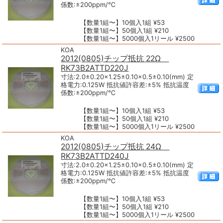
係数:±200ppm/℃
【数量1組〜】10個入1組 ¥53
【数量1組〜】50個入1組 ¥210
【数量1組〜】5000個入1リール ¥2500
KOA
2012(0805)チップ抵抗 22Ω
RK73B2ATTD220J
寸法:2.0±0.20×1.25±0.10×0.5±0.10(mm) 定
格電力:0.125W 抵抗値許容差:±5% 抵抗温度
係数:±200ppm/℃
【数量1組〜】10個入1組 ¥53
【数量1組〜】50個入1組 ¥210
【数量1組〜】5000個入1リール ¥2500
KOA
2012(0805)チップ抵抗 24Ω
RK73B2ATTD240J
寸法:2.0±0.20×1.25±0.10×0.5±0.10(mm) 定
格電力:0.125W 抵抗値許容差:±5% 抵抗温度
係数:±200ppm/℃
【数量1組〜】10個入1組 ¥53
【数量1組〜】50個入1組 ¥210
【数量1組〜】5000個入1リール ¥2500