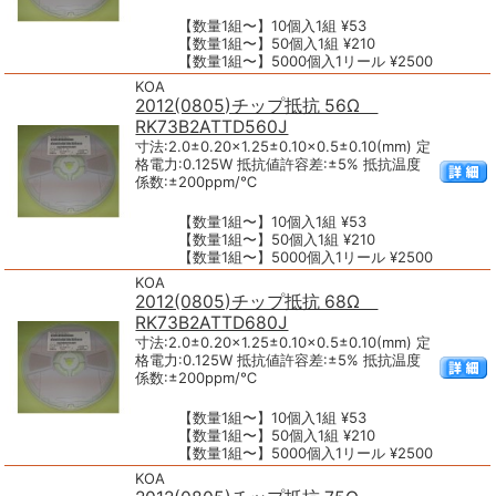
【数量1組〜】10個入1組 ¥53
【数量1組〜】50個入1組 ¥210
【数量1組〜】5000個入1リール ¥2500
KOA
2012(0805)チップ抵抗 56Ω
RK73B2ATTD560J
寸法:2.0±0.20×1.25±0.10×0.5±0.10(mm) 定
格電力:0.125W 抵抗値許容差:±5% 抵抗温度
係数:±200ppm/℃
【数量1組〜】10個入1組 ¥53
【数量1組〜】50個入1組 ¥210
【数量1組〜】5000個入1リール ¥2500
KOA
2012(0805)チップ抵抗 68Ω
RK73B2ATTD680J
寸法:2.0±0.20×1.25±0.10×0.5±0.10(mm) 定
格電力:0.125W 抵抗値許容差:±5% 抵抗温度
係数:±200ppm/℃
【数量1組〜】10個入1組 ¥53
【数量1組〜】50個入1組 ¥210
【数量1組〜】5000個入1リール ¥2500
KOA