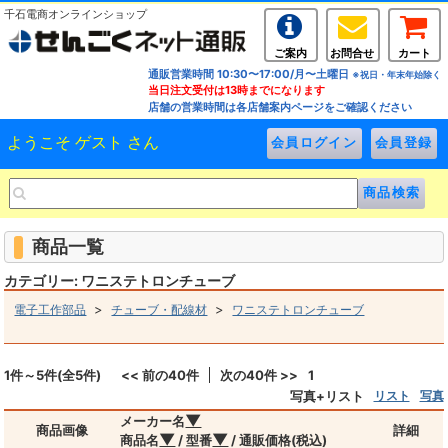
千石電商オンラインショップ
ご案内
お問合せ
カート
通販営業時間 10:30〜17:00/月〜土曜日
※祝日・年末年始除く
当日注文受付は13時までになります
店舗の営業時間は各店舗案内ページをご確認ください
ようこそ ゲスト さん
商品一覧
カテゴリー: ワニステトロンチューブ
>
>
電子工作部品
チューブ・配線材
ワニステトロンチューブ
1件～5件(全5件)
<< 前の40件
次の40件 >>
1
写真+リスト
リスト
写真
▼
メーカー名
商品画像
詳細
▼
▼
商品名
/ 型番
/ 通販価格(税込)