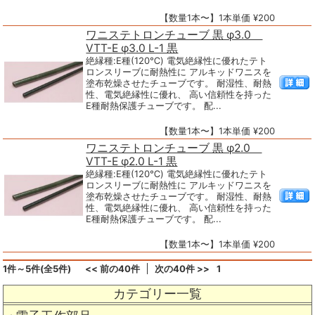
【数量1本〜】1本単価 ¥200
ワニステトロンチューブ 黒 φ3.0
VTT-E φ3.0 L-1 黒
絶縁種:E種(120℃) 電気絶縁性に優れたテト
ロンスリーブに耐熱性に アルキッドワニスを
塗布乾燥させたチューブです。 耐湿性、耐熱
性、電気絶縁性に優れ、 高い信頼性を持った
E種耐熱保護チューブです。 配...
【数量1本〜】1本単価 ¥200
ワニステトロンチューブ 黒 φ2.0
VTT-E φ2.0 L-1 黒
絶縁種:E種(120℃) 電気絶縁性に優れたテト
ロンスリーブに耐熱性に アルキッドワニスを
塗布乾燥させたチューブです。 耐湿性、耐熱
性、電気絶縁性に優れ、 高い信頼性を持った
E種耐熱保護チューブです。 配...
【数量1本〜】1本単価 ¥200
1件～5件(全5件)
<< 前の40件
次の40件 >>
1
カテゴリー一覧