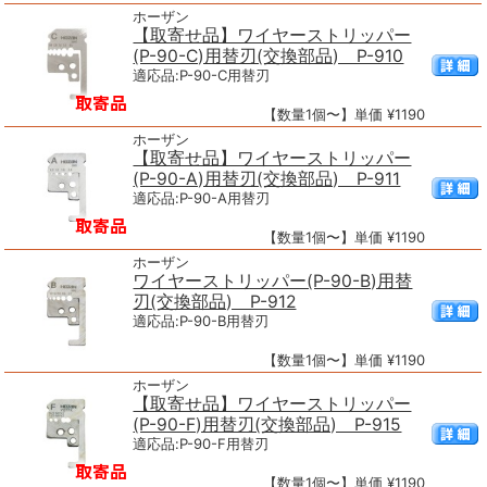
ホーザン
【取寄せ品】ワイヤーストリッパー
(P-90-C)用替刃(交換部品) P-910
適応品:P-90-C用替刃
【数量1個〜】単価 ¥1190
ホーザン
【取寄せ品】ワイヤーストリッパー
(P-90-A)用替刃(交換部品) P-911
適応品:P-90-A用替刃
【数量1個〜】単価 ¥1190
ホーザン
ワイヤーストリッパー(P-90-B)用替
刃(交換部品) P-912
適応品:P-90-B用替刃
【数量1個〜】単価 ¥1190
ホーザン
【取寄せ品】ワイヤーストリッパー
(P-90-F)用替刃(交換部品) P-915
適応品:P-90-F用替刃
【数量1個〜】単価 ¥1190