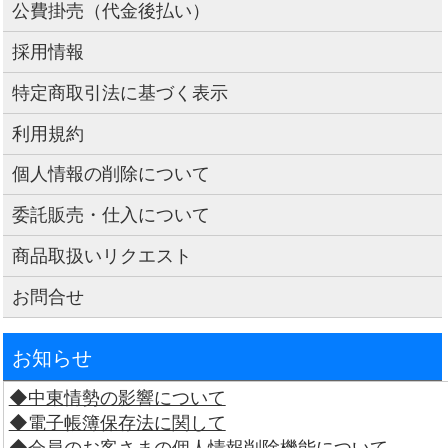
公費掛売（代金後払い）
採用情報
特定商取引法に基づく表示
利用規約
個人情報の削除について
委託販売・仕入について
商品取扱いリクエスト
お問合せ
お知らせ
◆中東情勢の影響について
◆電子帳簿保存法に関して
◆会員のお客さまの個人情報削除機能について