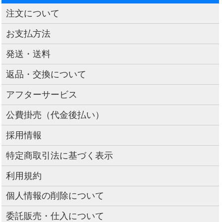
注文について
お支払方法
発送・送料
返品・交換について
アフターサービス
公費掛売（代金後払い）
採用情報
特定商取引法に基づく表示
利用規約
個人情報の削除について
委託販売・仕入について