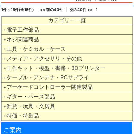
1件～15件(全15件)
<< 前の40件
次の40件 >>
1
カテゴリー一覧
電子工作部品
＋
ネジ関連商品
＋
工具・ケミカル・ケース
＋
メディア・アクセサリ・その他
＋
工作キット・模型・書籍・3Dプリンター
＋
ケーブル・アンテナ・PCサプライ
＋
アーケードコントローラー関連製品
＋
ギター・ベース部品
＋
雑貨・玩具・文房具
＋
特価・特集品
＋
ご案内