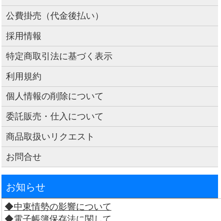
公費掛売（代金後払い）
採用情報
特定商取引法に基づく表示
利用規約
個人情報の削除について
委託販売・仕入について
商品取扱いリクエスト
お問合せ
お知らせ
◆中東情勢の影響について
◆電子帳簿保存法に関して