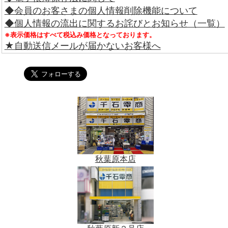
◆会員のお客さまの個人情報削除機能について
◆個人情報の流出に関するお詫びとお知らせ（一覧）
※表示価格はすべて税込み価格となっております。
★自動送信メールが届かないお客様へ
秋葉原本店