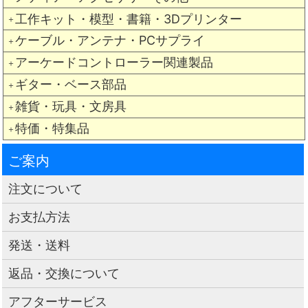
工作キット・模型・書籍・3Dプリンター
＋
ケーブル・アンテナ・PCサプライ
＋
アーケードコントローラー関連製品
＋
ギター・ベース部品
＋
雑貨・玩具・文房具
＋
特価・特集品
＋
ご案内
注文について
お支払方法
発送・送料
返品・交換について
アフターサービス