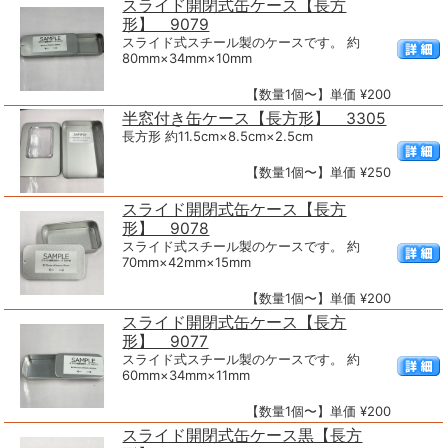
スライド開閉式缶ケース【長方
形】 9079
スライド式スチール製のケースです。 約
80mm×34mm×10mm
【数量1個〜】単価 ¥200
半窓付き缶ケース【長方形】 3305
長方形 約11.5cm×8.5cm×2.5cm
【数量1個〜】単価 ¥250
スライド開閉式缶ケース【長方
形】 9078
スライド式スチール製のケースです。 約
70mm×42mm×15mm
【数量1個〜】単価 ¥200
スライド開閉式缶ケース【長方
形】 9077
スライド式スチール製のケースです。 約
60mm×34mm×11mm
【数量1個〜】単価 ¥200
スライド開閉式缶ケース黒【長方