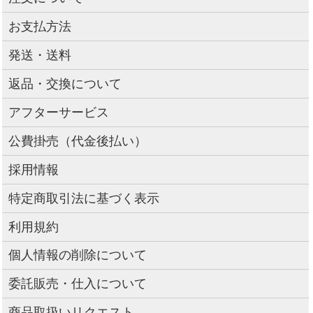
お支払方法
発送・送料
返品・交換について
アフターサービス
公費掛売（代金後払い）
採用情報
特定商取引法に基づく表示
利用規約
個人情報の削除について
委託販売・仕入について
商品取扱いリクエスト