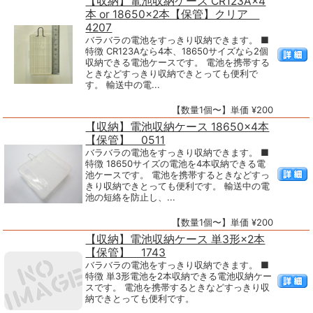
【収納】電池収納ケース CR123A×4
本 or 18650×2本【保管】クリア
4207
バラバラの電池をすっきり収納できます。 ■
特徴 CR123Aなら4本、18650サイズなら2個
収納できる電池ケースです。 電池を携帯する
ときなどすっきり収納できとっても便利で
す。 輸送中の電...
【数量1個〜】単価 ¥200
【収納】電池収納ケース 18650×4本
【保管】 0511
バラバラの電池をすっきり収納できます。 ■
特徴 18650サイズの電池を4本収納できる電
池ケースです。 電池を携帯するときなどすっ
きり収納できとっても便利です。 輸送中の電
池の短絡を防止し、...
【数量1個〜】単価 ¥200
【収納】電池収納ケース 単3形×2本
【保管】 1743
バラバラの電池をすっきり収納できます。 ■
特徴 単3形電池を2本収納できる電池収納ケー
スです。 電池を携帯するときなどすっきり収
納できとっても便利です。