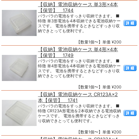
【収納】電池収納ケース 単3形×4本
【保管】 1744
バラバラの電池をすっきり収納できます。 ■
特徴 単3形電池を4本収納できる電池収納ケー
スです。 電池を携帯するときなどすっきり収
納できとっても便利です。
【数量1個〜】単価 ¥200
【収納】電池収納ケース 単4形×4本
【保管】 1749
バラバラの電池をすっきり収納できます。 ■
特徴 単4形電池を4本収納できる電池収納ケー
スです。 電池を携帯するときなどすっきり収
納できとっても便利です。
【数量1個〜】単価 ¥200
【収納】電池収納ケース CR123A×2
本【保管】 1741
バラバラの電池をすっきり収納できます。 ■
特徴 CR123A形電池を2本収納できる電池収納
ケースです。 電池を携帯するときなどすっき
り収納できとっても便利です。
【数量1個〜】単価 ¥200