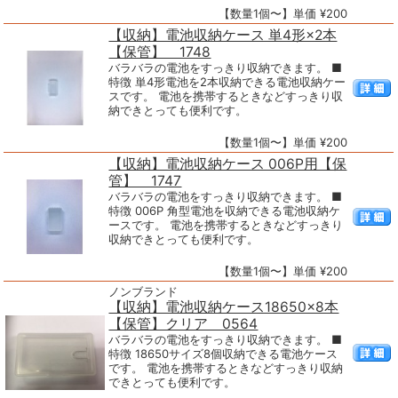
【数量1個〜】単価 ¥200
【収納】電池収納ケース 単4形×2本
【保管】 1748
バラバラの電池をすっきり収納できます。 ■
特徴 単4形電池を2本収納できる電池収納ケー
スです。 電池を携帯するときなどすっきり収
納できとっても便利です。
【数量1個〜】単価 ¥200
【収納】電池収納ケース 006P用【保
管】 1747
バラバラの電池をすっきり収納できます。 ■
特徴 006P 角型電池を収納できる電池収納ケ
ースです。 電池を携帯するときなどすっきり
収納できとっても便利です。
【数量1個〜】単価 ¥200
ノンブランド
【収納】電池収納ケース18650×8本
【保管】クリア 0564
バラバラの電池をすっきり収納できます。 ■
特徴 18650サイズ8個収納できる電池ケース
です。 電池を携帯するときなどすっきり収納
できとっても便利です。