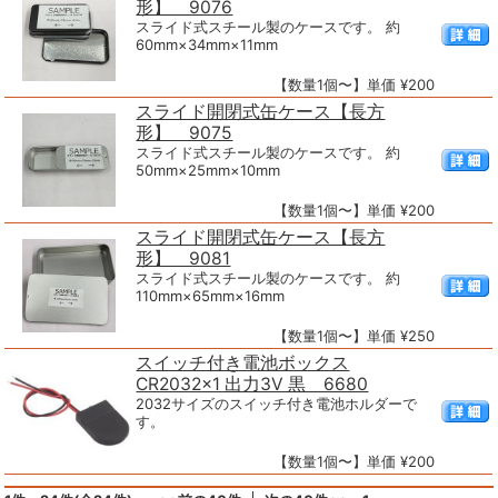
形】 9076
スライド式スチール製のケースです。 約
60mm×34mm×11mm
【数量1個〜】単価 ¥200
スライド開閉式缶ケース【長方
形】 9075
スライド式スチール製のケースです。 約
50mm×25mm×10mm
【数量1個〜】単価 ¥200
スライド開閉式缶ケース【長方
形】 9081
スライド式スチール製のケースです。 約
110mm×65mm×16mm
【数量1個〜】単価 ¥250
スイッチ付き電池ボックス
CR2032×1 出力3V 黒 6680
2032サイズのスイッチ付き電池ホルダーで
す。
【数量1個〜】単価 ¥200