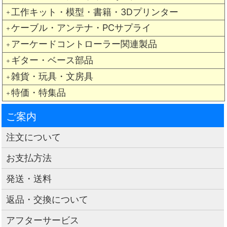
工作キット・模型・書籍・3Dプリンター
＋
ケーブル・アンテナ・PCサプライ
＋
アーケードコントローラー関連製品
＋
ギター・ベース部品
＋
雑貨・玩具・文房具
＋
特価・特集品
＋
ご案内
注文について
お支払方法
発送・送料
返品・交換について
アフターサービス