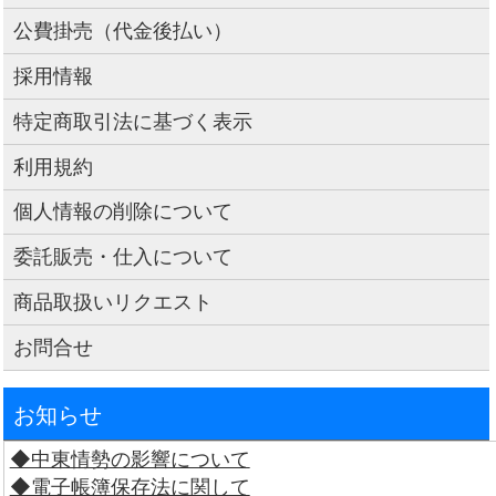
公費掛売（代金後払い）
採用情報
特定商取引法に基づく表示
利用規約
個人情報の削除について
委託販売・仕入について
商品取扱いリクエスト
お問合せ
お知らせ
◆中東情勢の影響について
◆電子帳簿保存法に関して