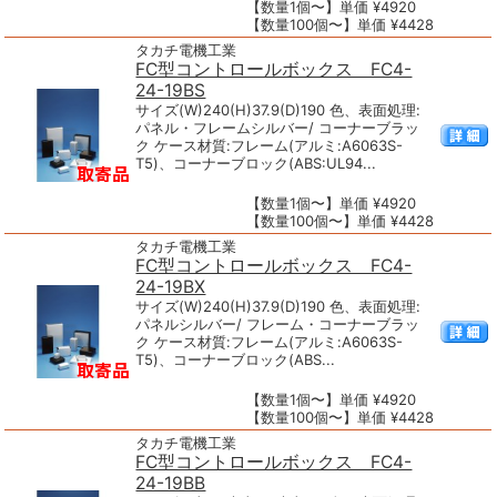
【数量1個〜】単価 ¥4920
【数量100個〜】単価 ¥4428
タカチ電機工業
FC型コントロールボックス FC4-
24-19BS
サイズ(W)240(H)37.9(D)190 色、表面処理:
パネル・フレームシルバー/ コーナーブラッ
ク ケース材質:フレーム(アルミ:A6063S-
T5)、コーナーブロック(ABS:UL94...
【数量1個〜】単価 ¥4920
【数量100個〜】単価 ¥4428
タカチ電機工業
FC型コントロールボックス FC4-
24-19BX
サイズ(W)240(H)37.9(D)190 色、表面処理:
パネルシルバー/ フレーム・コーナーブラッ
ク ケース材質:フレーム(アルミ:A6063S-
T5)、コーナーブロック(ABS...
【数量1個〜】単価 ¥4920
【数量100個〜】単価 ¥4428
タカチ電機工業
FC型コントロールボックス FC4-
24-19BB