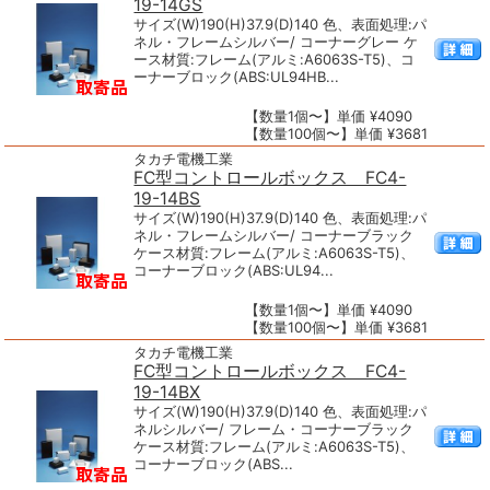
19-14GS
サイズ(W)190(H)37.9(D)140 色、表面処理:パ
ネル・フレームシルバー/ コーナーグレー ケ
ース材質:フレーム(アルミ:A6063S-T5)、コ
ーナーブロック(ABS:UL94HB...
【数量1個〜】単価 ¥4090
【数量100個〜】単価 ¥3681
タカチ電機工業
FC型コントロールボックス FC4-
19-14BS
サイズ(W)190(H)37.9(D)140 色、表面処理:パ
ネル・フレームシルバー/ コーナーブラック
ケース材質:フレーム(アルミ:A6063S-T5)、
コーナーブロック(ABS:UL94...
【数量1個〜】単価 ¥4090
【数量100個〜】単価 ¥3681
タカチ電機工業
FC型コントロールボックス FC4-
19-14BX
サイズ(W)190(H)37.9(D)140 色、表面処理:パ
ネルシルバー/ フレーム・コーナーブラック
ケース材質:フレーム(アルミ:A6063S-T5)、
コーナーブロック(ABS...