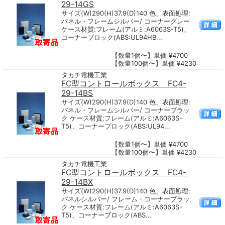
29-14GS
サイズ(W)290(H)37.9(D)140 色、表面処理:
パネル・フレームシルバー/ コーナーグレー
ケース材質:フレーム(アルミ:A6063S-T5)、
コーナーブロック(ABS:UL94HB...
【数量1個〜】単価 ¥4700
【数量100個〜】単価 ¥4230
タカチ電機工業
FC型コントロールボックス FC4-
29-14BS
サイズ(W)290(H)37.9(D)140 色、表面処理:
パネル・フレームシルバー/ コーナーブラッ
ク ケース材質:フレーム(アルミ:A6063S-
T5)、コーナーブロック(ABS:UL94...
【数量1個〜】単価 ¥4700
【数量100個〜】単価 ¥4230
タカチ電機工業
FC型コントロールボックス FC4-
29-14BX
サイズ(W)290(H)37.9(D)140 色、表面処理:
パネルシルバー/ フレーム・コーナーブラッ
ク ケース材質:フレーム(アルミ:A6063S-
T5)、コーナーブロック(ABS...