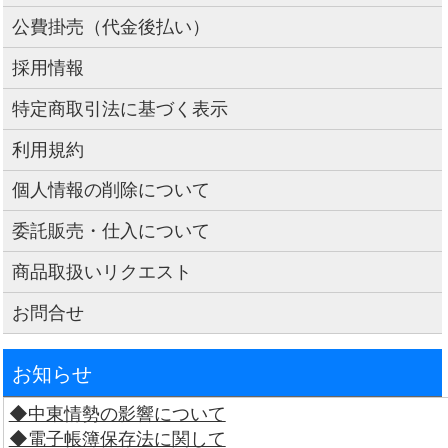
公費掛売（代金後払い）
採用情報
特定商取引法に基づく表示
利用規約
個人情報の削除について
委託販売・仕入について
商品取扱いリクエスト
お問合せ
お知らせ
◆中東情勢の影響について
◆電子帳簿保存法に関して