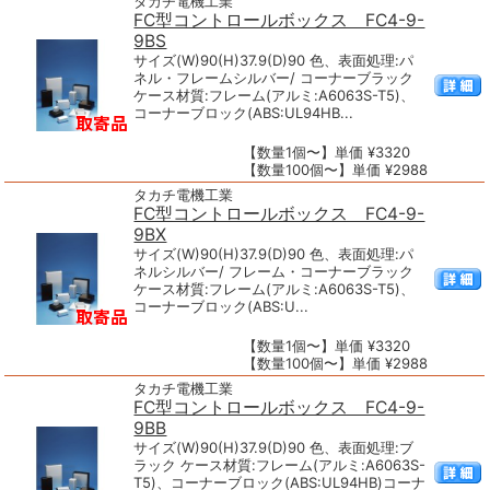
タカチ電機工業
FC型コントロールボックス FC4-9-
9BS
サイズ(W)90(H)37.9(D)90 色、表面処理:パ
ネル・フレームシルバー/ コーナーブラック
ケース材質:フレーム(アルミ:A6063S-T5)、
コーナーブロック(ABS:UL94HB...
【数量1個〜】単価 ¥3320
【数量100個〜】単価 ¥2988
タカチ電機工業
FC型コントロールボックス FC4-9-
9BX
サイズ(W)90(H)37.9(D)90 色、表面処理:パ
ネルシルバー/ フレーム・コーナーブラック
ケース材質:フレーム(アルミ:A6063S-T5)、
コーナーブロック(ABS:U...
【数量1個〜】単価 ¥3320
【数量100個〜】単価 ¥2988
タカチ電機工業
FC型コントロールボックス FC4-9-
9BB
サイズ(W)90(H)37.9(D)90 色、表面処理:ブ
ラック ケース材質:フレーム(アルミ:A6063S-
T5)、コーナーブロック(ABS:UL94HB)コーナ