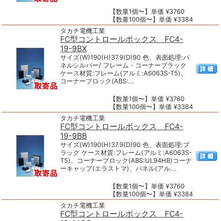
【数量1個〜】単価 ¥3760
【数量100個〜】単価 ¥3384
タカチ電機工業
FC型コントロールボックス FC4-
19-9BX
サイズ(W)190(H)37.9(D)90 色、表面処理:パ
ネルシルバー/ フレーム・コーナーブラック
ケース材質:フレーム(アルミ:A6063S-T5)、
コーナーブロック(ABS:...
【数量1個〜】単価 ¥3760
【数量100個〜】単価 ¥3384
タカチ電機工業
FC型コントロールボックス FC4-
19-9BB
サイズ(W)190(H)37.9(D)90 色、表面処理:ブ
ラック ケース材質:フレーム(アルミ:A6063S-
T5)、コーナーブロック(ABS:UL94HB)コーナ
ーキャップ(エラストマ)、パネル(アル...
【数量1個〜】単価 ¥3760
【数量100個〜】単価 ¥3384
タカチ電機工業
FC型コントロールボックス FC4-