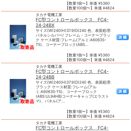
【数量1個〜】単価 ¥5360
【数量100個〜】単価 ¥4824
タカチ電機工業
FC型コントロールボックス FC4-
24-24BX
サイズ(W)240(H)37.9(D)240 色、表面処理:
パネルシルバー/ フレーム・コーナーブラッ
ク ケース材質:フレーム(アルミ:A6063S-
T5)、コーナーブロック(ABS...
【数量1個〜】単価 ¥5360
【数量100個〜】単価 ¥4824
タカチ電機工業
FC型コントロールボックス FC4-
24-24BB
サイズ(W)240(H)37.9(D)240 色、表面処理:
ブラック ケース材質:フレーム(アル
ミ:A6063S-T5)、コーナーブロック
(ABS:UL94HB)コーナーキャップ(エラスト
マ)、パネル(ア...
【数量1個〜】単価 ¥5360
【数量100個〜】単価 ¥4824
タカチ電機工業
FC型コントロールボックス FC4-