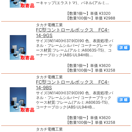
ーキャップ(エラストマ)、パネル(アルミ...
【数量1個〜】単価 ¥3320
【数量100個〜】単価 ¥2988
タカチ電機工業
FC型コントロールボックス FC4-
14-9GS
サイズ(W)140(H)37.9(D)90 色、表面処理:パ
ネル・フレームシルバー/ コーナーグレー ケ
ース材質:フレーム(アルミ:A6063S-T5)、コ
ーナーブロック(ABS:UL94HB)...
【数量1個〜】単価 ¥3620
【数量100個〜】単価 ¥3258
タカチ電機工業
FC型コントロールボックス FC4-
14-9BS
サイズ(W)140(H)37.9(D)90 色、表面処理:パ
ネル・フレームシルバー/ コーナーブラック
ケース材質:フレーム(アルミ:A6063S-T5)、
コーナーブロック(ABS:UL94HB...
【数量1個〜】単価 ¥3620
【数量100個〜】単価 ¥3258
タカチ電機工業