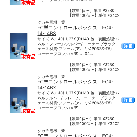
【数量1個〜】単価 ¥3780
【数量100個〜】単価 ¥3402
タカチ電機工業
FC型コントロールボックス FC4-
14-14BS
サイズ(W)140(H)37.9(D)140 色、表面処理:パ
ネル・フレームシルバー/ コーナーブラック
ケース材質:フレーム(アルミ:A6063S-T5)、
コーナーブロック(ABS:UL94...
【数量1個〜】単価 ¥3780
【数量100個〜】単価 ¥3402
タカチ電機工業
FC型コントロールボックス FC4-
14-14BX
サイズ(W)140(H)37.9(D)140 色、表面処理:パ
ネルシルバー/ フレーム・コーナーブラック
ケース材質:フレーム(アルミ:A6063S-T5)、
コーナーブロック(ABS...
【数量1個〜】単価 ¥3780
【数量100個〜】単価 ¥3402
タカチ電機工業
FC型コントロールボックス FC4-