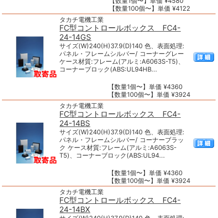
【数量1個〜】単価 ¥4580
【数量100個〜】単価 ¥4122
タカチ電機工業
FC型コントロールボックス FC4-
24-14GS
サイズ(W)240(H)37.9(D)140 色、表面処理:
パネル・フレームシルバー/ コーナーグレー
ケース材質:フレーム(アルミ:A6063S-T5)、
コーナーブロック(ABS:UL94HB...
【数量1個〜】単価 ¥4360
【数量100個〜】単価 ¥3924
タカチ電機工業
FC型コントロールボックス FC4-
24-14BS
サイズ(W)240(H)37.9(D)140 色、表面処理:
パネル・フレームシルバー/ コーナーブラッ
ク ケース材質:フレーム(アルミ:A6063S-
T5)、コーナーブロック(ABS:UL94...
【数量1個〜】単価 ¥4360
【数量100個〜】単価 ¥3924
タカチ電機工業
FC型コントロールボックス FC4-
24-14BX