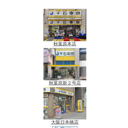
秋葉原本店
秋葉原新２号店
大阪日本橋店