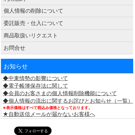
個人情報の削除について
委託販売・仕入について
商品取扱いリクエスト
お問合せ
お知らせ
◆中東情勢の影響について
◆電子帳簿保存法に関して
◆会員のお客さまの個人情報削除機能について
◆個人情報の流出に関するお詫びとお知らせ（一覧）
※表示価格はすべて税込み価格となっております。
★自動送信メールが届かないお客様へ