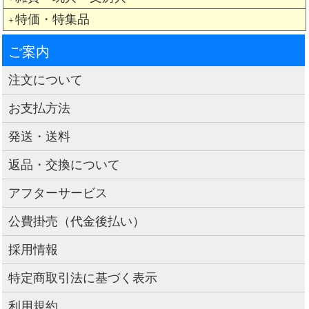
特価・特集品
＋
ご案内
注文について
お支払方法
発送・送料
返品・交換について
アフターサービス
公費掛売（代金後払い）
採用情報
特定商取引法に基づく表示
利用規約