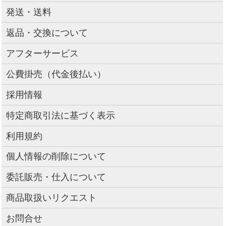
発送・送料
返品・交換について
アフターサービス
公費掛売（代金後払い）
採用情報
特定商取引法に基づく表示
利用規約
個人情報の削除について
委託販売・仕入について
商品取扱いリクエスト
お問合せ