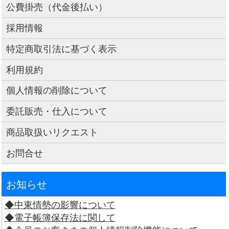
公費掛売（代金後払い）
採用情報
特定商取引法に基づく表示
利用規約
個人情報の削除について
委託販売・仕入について
商品取扱いリクエスト
お問合せ
お知らせ
◆中東情勢の影響について
◆電子帳簿保存法に関して