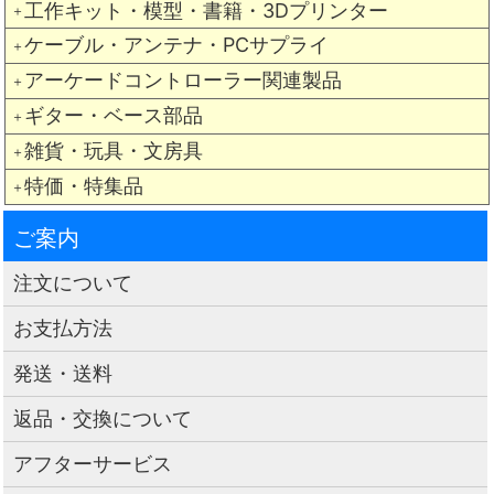
工作キット・模型・書籍・3Dプリンター
＋
ケーブル・アンテナ・PCサプライ
＋
アーケードコントローラー関連製品
＋
ギター・ベース部品
＋
雑貨・玩具・文房具
＋
特価・特集品
＋
ご案内
注文について
お支払方法
発送・送料
返品・交換について
アフターサービス