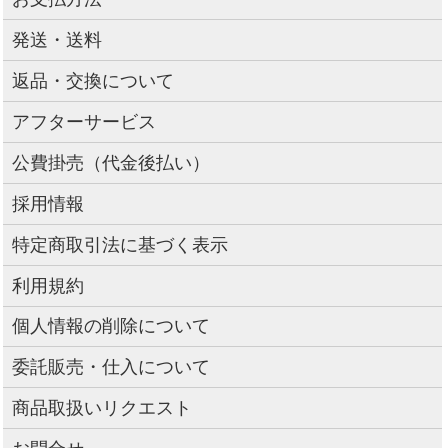
発送・送料
返品・交換について
アフターサービス
公費掛売（代金後払い）
採用情報
特定商取引法に基づく表示
利用規約
個人情報の削除について
委託販売・仕入について
商品取扱いリクエスト