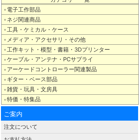
電子工作部品
＋
ネジ関連商品
＋
工具・ケミカル・ケース
＋
メディア・アクセサリ・その他
＋
工作キット・模型・書籍・3Dプリンター
＋
ケーブル・アンテナ・PCサプライ
＋
アーケードコントローラー関連製品
＋
ギター・ベース部品
＋
雑貨・玩具・文房具
＋
特価・特集品
＋
ご案内
注文について
お支払方法