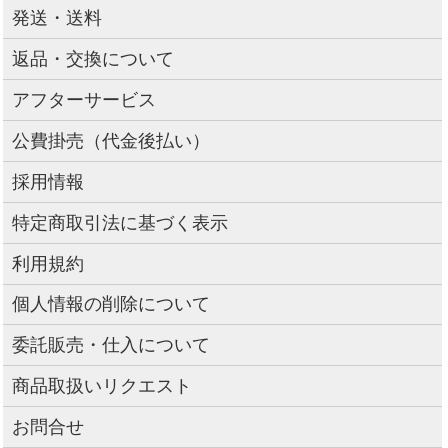
発送・送料
返品・交換について
アフターサービス
公費掛売（代金後払い）
採用情報
特定商取引法に基づく表示
利用規約
個人情報の削除について
委託販売・仕入について
商品取扱いリクエスト
お問合せ