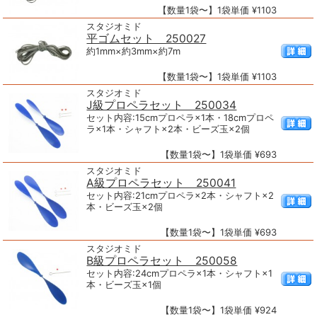
【数量1袋〜】1袋単価 ¥1103
スタジオミド
平ゴムセット 250027
約1mm×約3mm×約7m
【数量1袋〜】1袋単価 ¥1103
スタジオミド
J級プロペラセット 250034
セット内容:15cmプロペラ×1本・18cmプロペ
ラ×1本・シャフト×2本・ビーズ玉×2個
【数量1袋〜】1袋単価 ¥693
スタジオミド
A級プロペラセット 250041
セット内容:21cmプロペラ×2本・シャフト×2
本・ビーズ玉×2個
【数量1袋〜】1袋単価 ¥693
スタジオミド
B級プロペラセット 250058
セット内容:24cmプロペラ×1本・シャフト×1
本・ビーズ玉×1個
【数量1袋〜】1袋単価 ¥924