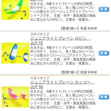
大きさは、A級ライトプレーンの約2/3程度。
作りやすく、かわいく、良く飛ぶホビープレ
ーンの新カテゴリージュニアライトプレーン
シリーズです。 主翼・水平・垂直尾翼の骨組
みに昔ながらの竹ひご、主翼台・尾翼台...
【数量1個〜】単価 ¥1848
スタジオミド
ジュニアライトプレーン ロビン
JLP-15
大きさは、A級ライトプレーンの約2/3程度。
作りやすく、かわいく、良く飛ぶホビープレ
ーンの新カテゴリージュニアライトプレーン
シリーズです。 主翼・水平・垂直尾翼の骨組
みに昔ながらの竹ひご、主翼台・尾翼台...
【数量1個〜】単価 ¥1848
スタジオミド
ジュニアライトプレーン カッコー
JLP-16
大きさは、A級ライトプレーンの約2/3程度。
作りやすく、かわいく、良く飛ぶホビープレ
ーンの新カテゴリージュニアライトプレーン
シリーズです。 主翼・水平・垂直尾翼の骨組
みに昔ながらの竹ひご、主翼台・尾翼台...