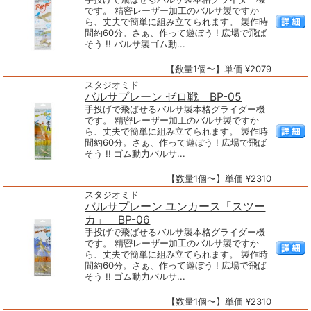
です。 精密レーザー加工のバルサ製ですか
ら、丈夫で簡単に組み立てられます。 製作時
間約60分。さぁ、作って遊ぼう ! 広場で飛ば
そう !! バルサ製ゴム動...
【数量1個〜】単価 ¥2079
スタジオミド
バルサプレーン ゼロ戦 BP-05
手投げで飛ばせるバルサ製本格グライダー機
です。 精密レーザー加工のバルサ製ですか
ら、丈夫で簡単に組み立てられます。 製作時
間約60分。さぁ、作って遊ぼう ! 広場で飛ば
そう !! ゴム動力バルサ...
【数量1個〜】単価 ¥2310
スタジオミド
バルサプレーン ユンカース「スツー
カ」 BP-06
手投げで飛ばせるバルサ製本格グライダー機
です。 精密レーザー加工のバルサ製ですか
ら、丈夫で簡単に組み立てられます。 製作時
間約60分。さぁ、作って遊ぼう ! 広場で飛ば
そう !! ゴム動力バルサ...
【数量1個〜】単価 ¥2310