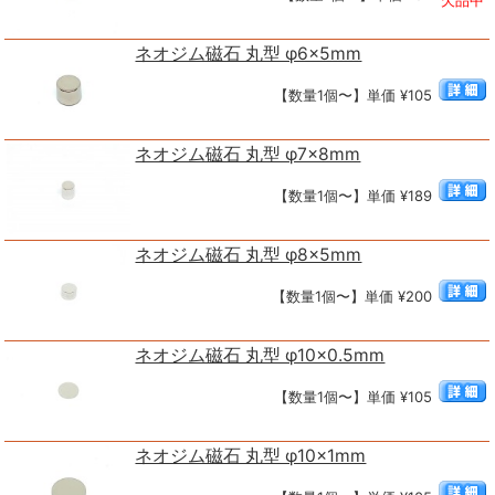
欠品中
ネオジム磁石 丸型 φ6×5mm
【数量1個〜】単価 ¥105
ネオジム磁石 丸型 φ7×8mm
【数量1個〜】単価 ¥189
ネオジム磁石 丸型 φ8×5mm
【数量1個〜】単価 ¥200
ネオジム磁石 丸型 φ10×0.5mm
【数量1個〜】単価 ¥105
ネオジム磁石 丸型 φ10×1mm