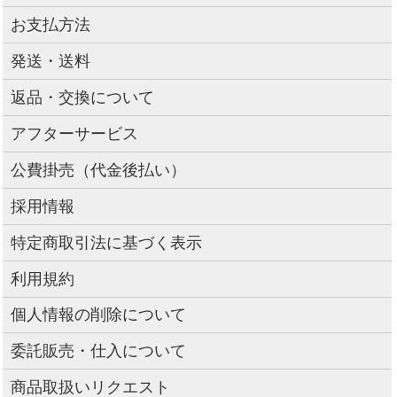
お支払方法
発送・送料
返品・交換について
アフターサービス
公費掛売（代金後払い）
採用情報
特定商取引法に基づく表示
利用規約
個人情報の削除について
委託販売・仕入について
商品取扱いリクエスト