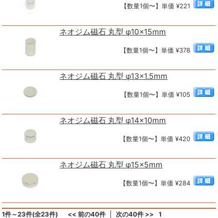
【数量1個〜】単価 ¥221
ネオジム磁石 丸型 φ10×15mm
【数量1個〜】単価 ¥378
ネオジム磁石 丸型 φ13×1.5mm
【数量1個〜】単価 ¥105
ネオジム磁石 丸型 φ14×10mm
【数量1個〜】単価 ¥420
ネオジム磁石 丸型 φ15×5mm
【数量1個〜】単価 ¥284
1件～23件(全23件)
<< 前の40件
次の40件 >>
1