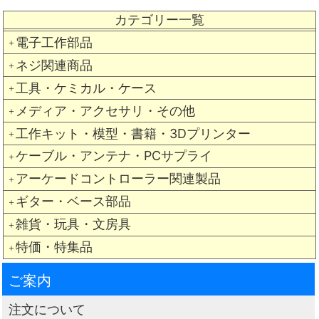
カテゴリー一覧
電子工作部品
＋
ネジ関連商品
＋
工具・ケミカル・ケース
＋
メディア・アクセサリ・その他
＋
工作キット・模型・書籍・3Dプリンター
＋
ケーブル・アンテナ・PCサプライ
＋
アーケードコントローラー関連製品
＋
ギター・ベース部品
＋
雑貨・玩具・文房具
＋
特価・特集品
＋
ご案内
注文について