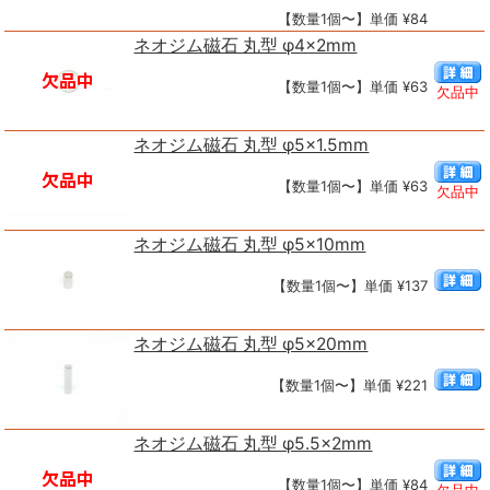
【数量1個〜】単価 ¥84
ネオジム磁石 丸型 φ4×2mm
【数量1個〜】単価 ¥63
欠品中
ネオジム磁石 丸型 φ5×1.5mm
【数量1個〜】単価 ¥63
欠品中
ネオジム磁石 丸型 φ5×10mm
【数量1個〜】単価 ¥137
ネオジム磁石 丸型 φ5×20mm
【数量1個〜】単価 ¥221
ネオジム磁石 丸型 φ5.5×2mm
【数量1個〜】単価 ¥84