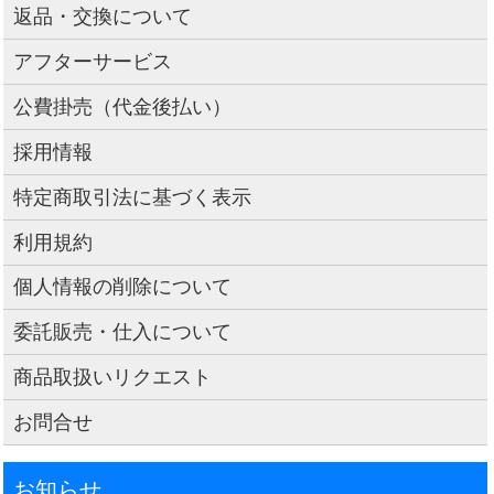
返品・交換について
アフターサービス
公費掛売（代金後払い）
採用情報
特定商取引法に基づく表示
利用規約
個人情報の削除について
委託販売・仕入について
商品取扱いリクエスト
お問合せ
お知らせ