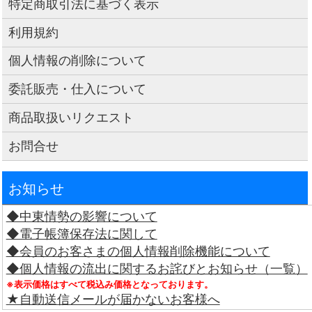
特定商取引法に基づく表示
利用規約
個人情報の削除について
委託販売・仕入について
商品取扱いリクエスト
お問合せ
お知らせ
◆中東情勢の影響について
◆電子帳簿保存法に関して
◆会員のお客さまの個人情報削除機能について
◆個人情報の流出に関するお詫びとお知らせ（一覧）
※表示価格はすべて税込み価格となっております。
★自動送信メールが届かないお客様へ