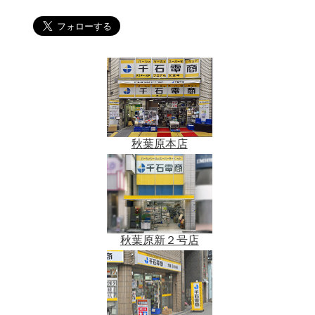
秋葉原本店
秋葉原新２号店