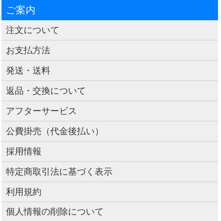
ご案内
注文について
お支払方法
発送・送料
返品・交換について
アフターサービス
公費掛売（代金後払い）
採用情報
特定商取引法に基づく表示
利用規約
個人情報の削除について