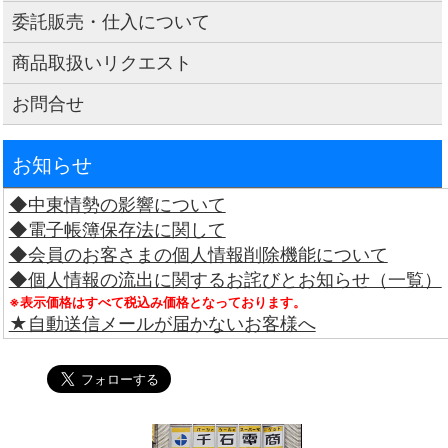
委託販売・仕入について
商品取扱いリクエスト
お問合せ
お知らせ
◆中東情勢の影響について
◆電子帳簿保存法に関して
◆会員のお客さまの個人情報削除機能について
◆個人情報の流出に関するお詫びとお知らせ（一覧）
※表示価格はすべて税込み価格となっております。
★自動送信メールが届かないお客様へ