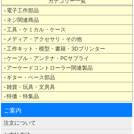
カテゴリー一覧
電子工作部品
＋
ネジ関連商品
＋
工具・ケミカル・ケース
＋
メディア・アクセサリ・その他
＋
工作キット・模型・書籍・3Dプリンター
＋
ケーブル・アンテナ・PCサプライ
＋
アーケードコントローラー関連製品
＋
ギター・ベース部品
＋
雑貨・玩具・文房具
＋
特価・特集品
＋
ご案内
注文について