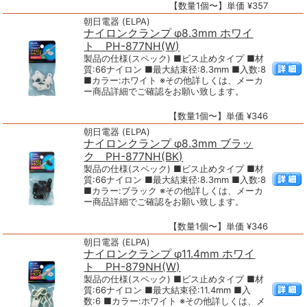
【数量1個〜】単価 ¥357
朝日電器 (ELPA)
ナイロンクランプ φ8.3mm ホワイ
ト PH-877NH(W)
製品の仕様(スペック) ■ビス止めタイプ ■材
質:66ナイロン ■最大結束径:8.3mm ■入数:8
■カラー:ホワイト ※その他詳しくは、メーカ
ー商品詳細でご確認をお願い致します。
【数量1個〜】単価 ¥346
朝日電器 (ELPA)
ナイロンクランプ φ8.3mm ブラッ
ク PH-877NH(BK)
製品の仕様(スペック) ■ビス止めタイプ ■材
質:66ナイロン ■最大結束径:8.3mm ■入数:8
■カラー:ブラック ※その他詳しくは、メーカ
ー商品詳細でご確認をお願い致します。
【数量1個〜】単価 ¥346
朝日電器 (ELPA)
ナイロンクランプ φ11.4mm ホワイ
ト PH-879NH(W)
製品の仕様(スペック) ■ビス止めタイプ ■材
質:66ナイロン ■最大結束径:11.4mm ■入
数:6 ■カラー:ホワイト ※その他詳しくは、メ