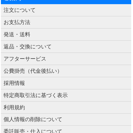
注文について
お支払方法
発送・送料
返品・交換について
アフターサービス
公費掛売（代金後払い）
採用情報
特定商取引法に基づく表示
利用規約
個人情報の削除について
委託販売・仕入について