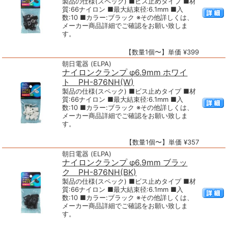
製品の仕様(スペック) ■ビス止めタイプ ■材
質:66ナイロン ■最大結束径:6.1mm ■入
数:10 ■カラー:ブラック ※その他詳しくは、
メーカー商品詳細でご確認をお願い致しま
す。
【数量1個〜】単価 ¥399
朝日電器 (ELPA)
ナイロンクランプ φ6.9mm ホワイ
ト PH-876NH(W)
製品の仕様(スペック) ■ビス止めタイプ ■材
質:66ナイロン ■最大結束径:6.1mm ■入
数:10 ■カラー:ブラック ※その他詳しくは、
メーカー商品詳細でご確認をお願い致しま
す。
【数量1個〜】単価 ¥357
朝日電器 (ELPA)
ナイロンクランプ φ6.9mm ブラッ
ク PH-876NH(BK)
製品の仕様(スペック) ■ビス止めタイプ ■材
質:66ナイロン ■最大結束径:6.1mm ■入
数:10 ■カラー:ブラック ※その他詳しくは、
メーカー商品詳細でご確認をお願い致しま
す。