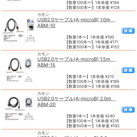
【数量100本〜】1本単価 ¥144
【数量500本〜】1本単価 ¥128
カモン
USB2.0ケーブル(A-microB) 1.0m
ABM-10
【数量1本〜】1本単価 ¥190
【数量100本〜】1本単価 ¥171
【数量500本〜】1本単価 ¥152
カモン
USB2.0ケーブル(A-microB) 1.5m
ABM-15
【数量1本〜】1本単価 ¥210
【数量100本〜】1本単価 ¥189
【数量500本〜】1本単価 ¥168
カモン
USB2.0ケーブル(A-microB) 2.0m
ABM-20
【数量1本〜】1本単価 ¥240
【数量100本〜】1本単価 ¥216
【数量500本〜】1本単価 ¥192
カモン