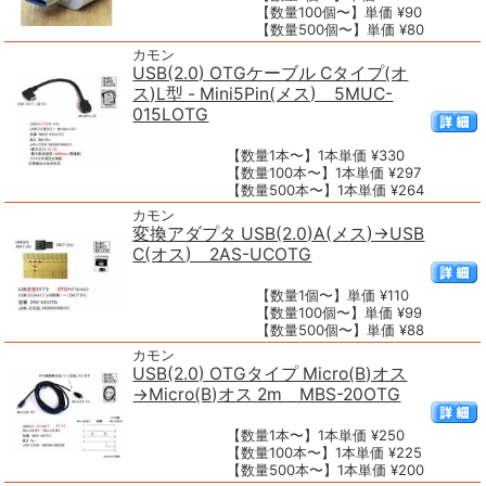
【数量100個〜】単価 ¥90
【数量500個〜】単価 ¥80
カモン
USB(2.0) OTGケーブル Cタイプ(オ
ス)L型 - Mini5Pin(メス) 5MUC-
015LOTG
【数量1本〜】1本単価 ¥330
【数量100本〜】1本単価 ¥297
【数量500本〜】1本単価 ¥264
カモン
変換アダプタ USB(2.0)A(メス)→USB
C(オス) 2AS-UCOTG
【数量1個〜】単価 ¥110
【数量100個〜】単価 ¥99
【数量500個〜】単価 ¥88
カモン
USB(2.0) OTGタイプ Micro(B)オス
→Micro(B)オス 2m MBS-20OTG
【数量1本〜】1本単価 ¥250
【数量100本〜】1本単価 ¥225
【数量500本〜】1本単価 ¥200