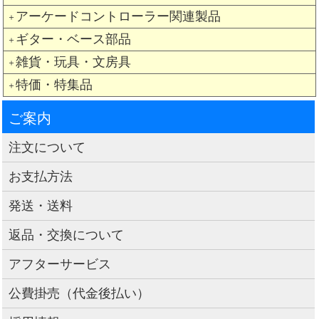
アーケードコントローラー関連製品
＋
ギター・ベース部品
＋
雑貨・玩具・文房具
＋
特価・特集品
＋
ご案内
注文について
お支払方法
発送・送料
返品・交換について
アフターサービス
公費掛売（代金後払い）