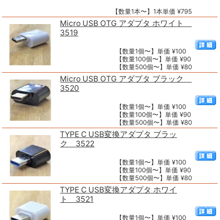
【数量1本〜】1本単価 ¥795
Micro USB OTG アダプタ ホワイト
3519
【数量1個〜】単価 ¥100
【数量100個〜】単価 ¥90
【数量500個〜】単価 ¥80
Micro USB OTG アダプタ ブラック
3520
【数量1個〜】単価 ¥100
【数量100個〜】単価 ¥90
【数量500個〜】単価 ¥80
TYPE C USB変換アダプタ ブラッ
ク 3522
【数量1個〜】単価 ¥100
【数量100個〜】単価 ¥90
【数量500個〜】単価 ¥80
TYPE C USB変換アダプタ ホワイ
ト 3521
【数量1個〜】単価 ¥100