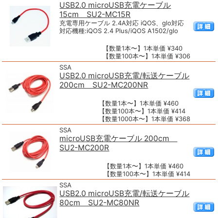
USB2.0 microUSB充電ケーブル
15cm SU2-MC15R
充電専用ケーブル 2.4A対応 iQOS、glo対応
対応機種:iQOS 2.4 Plus/iQOS A1502/glo
【数量1本〜】1本単価 ¥340
【数量100本〜】1本単価 ¥306
SSA
USB2.0 microUSB充電/転送ケーブル
200cm SU2-MC200NR
【数量1本〜】1本単価 ¥460
【数量100本〜】1本単価 ¥414
【数量1000本〜】1本単価 ¥368
SSA
microUSB充電ケーブル 200cm
SU2-MC200R
【数量1本〜】1本単価 ¥460
【数量100本〜】1本単価 ¥414
SSA
USB2.0 microUSB充電/転送ケーブル
80cm SU2-MC80NR