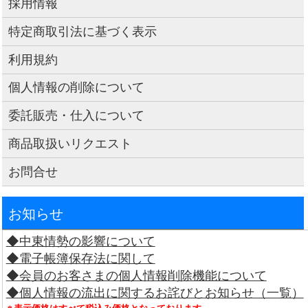
採用情報
特定商取引法に基づく表示
利用規約
個人情報の削除について
委託販売・仕入について
商品取扱いリクエスト
お問合せ
お知らせ
◆中東情勢の影響について
◆電子帳簿保存法に関して
◆会員のお客さまの個人情報削除機能について
◆個人情報の流出に関するお詫びとお知らせ（一覧）
※表示価格はすべて税込み価格となっております。