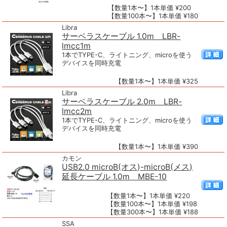
【数量1本〜】1本単価 ¥200
【数量100本〜】1本単価 ¥180
Libra
サーベラスケーブル 1.0m LBR-
lmcc1m
1本でTYPE-C、ライトニング、microを使う
デバイスを同時充電
【数量1本〜】1本単価 ¥325
Libra
サーベラスケーブル 2.0m LBR-
lmcc2m
1本でTYPE-C、ライトニング、microを使う
デバイスを同時充電
【数量1本〜】1本単価 ¥390
カモン
USB2.0 microB(オス)-microB(メス)
延長ケーブル 1.0m MBE-10
【数量1本〜】1本単価 ¥220
【数量100本〜】1本単価 ¥198
【数量300本〜】1本単価 ¥188
SSA