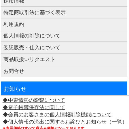
採用情報
特定商取引法に基づく表示
利用規約
個人情報の削除について
委託販売・仕入について
商品取扱いリクエスト
お問合せ
お知らせ
◆中東情勢の影響について
◆電子帳簿保存法に関して
◆会員のお客さまの個人情報削除機能について
◆個人情報の流出に関するお詫びとお知らせ（一覧）
※表示価格はすべて税込み価格となっております。