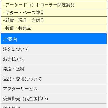
アーケードコントローラー関連製品
＋
ギター・ベース部品
＋
雑貨・玩具・文房具
＋
特価・特集品
＋
ご案内
注文について
お支払方法
発送・送料
返品・交換について
アフターサービス
公費掛売（代金後払い）