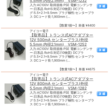
5.5mm 内径2.1mm) VSM-1232
入力:AC100V 取得規格:PSE 電解コンデンサ
ー:日系品 RoHS:対応(10物質) DCプラ
グ:5.5×2.1×9.5mm プラグ極性:センタープラ
ス DCコード長:1,900mm (...
【数量1個〜】単価 ¥4400
アイコー電子
【取寄品】トランス式ACアダプター
12V 500mA センタープラス(外径
5.5mm 内径2.1mm) VSM-1252
入力:AC100V 取得規格:PSE 電解コンデンサ
ー:日系品 RoHS:対応(10物質) DCプラ
グ:5.5×2.1×9.5mm プラグ極性:センタープラ
ス DCコード長:1,900mm (...
【数量1個〜】単価 ¥4675
アイコー電子
【取寄品】トランス式ACアダプター
12V 800mA センタープラス(外径
5.5mm 内径2.1mm) VSM-1282
入力:AC100V 取得規格:PSE 電解コンデンサ
ー:日系品 RoHS:対応(10物質) DCプラ
グ:5.5×2.1×9.5mm プラグ極性:センタープラ
ス DCコード長:1,900mm (...