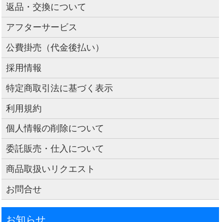
返品・交換について
アフターサービス
公費掛売（代金後払い）
採用情報
特定商取引法に基づく表示
利用規約
個人情報の削除について
委託販売・仕入について
商品取扱いリクエスト
お問合せ
お知らせ