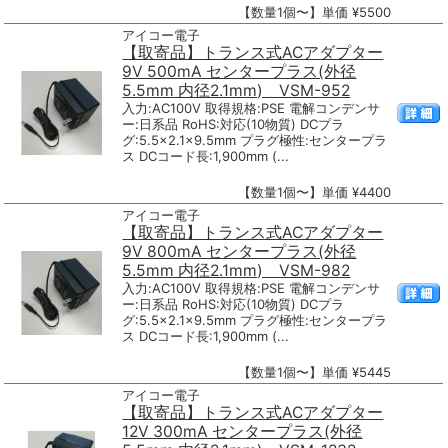
【数量1個〜】単価 ¥5500
アイコー電子
【取寄品】トランス式ACアダプター
9V 500mA センタープラス(外径
5.5mm 内径2.1mm) VSM-952
入力:AC100V 取得規格:PSE 電解コンデンサ
ー:日系品 RoHS:対応(10物質) DCプラ
グ:5.5×2.1×9.5mm プラグ極性:センタープラ
ス DCコード長:1,900mm (...
【数量1個〜】単価 ¥4400
アイコー電子
【取寄品】トランス式ACアダプター
9V 800mA センタープラス(外径
5.5mm 内径2.1mm) VSM-982
入力:AC100V 取得規格:PSE 電解コンデンサ
ー:日系品 RoHS:対応(10物質) DCプラ
グ:5.5×2.1×9.5mm プラグ極性:センタープラ
ス DCコード長:1,900mm (...
【数量1個〜】単価 ¥5445
アイコー電子
【取寄品】トランス式ACアダプター
12V 300mA センタープラス(外径