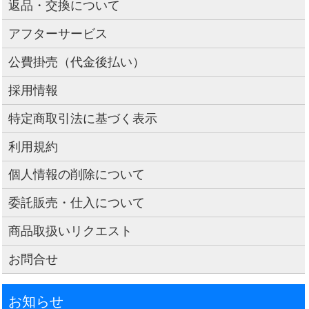
返品・交換について
アフターサービス
公費掛売（代金後払い）
採用情報
特定商取引法に基づく表示
利用規約
個人情報の削除について
委託販売・仕入について
商品取扱いリクエスト
お問合せ
お知らせ